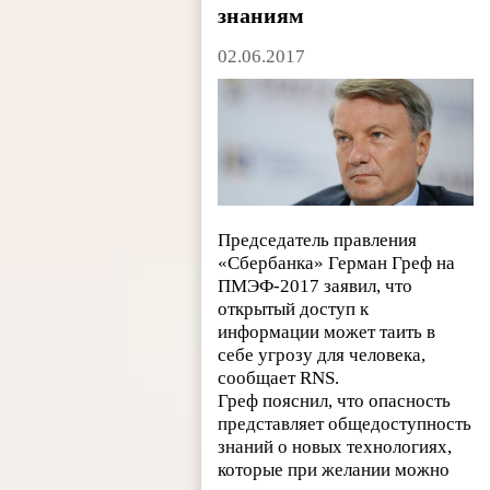
знаниям
02.06.2017
Председатель правления
«Сбербанка» Герман Греф на
ПМЭФ-2017 заявил, что
открытый доступ к
информации может таить в
себе угрозу для человека,
сообщает RNS.
Греф пояснил, что опасность
представляет общедоступность
знаний о новых технологиях,
которые при желании можно