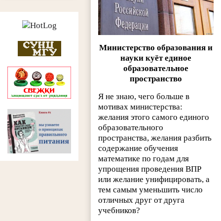
Министерство образования и
науки куёт единое
образовательное
пространство
Я не знаю, чего больше в
мотивах министерства:
желания этого самого единого
образовательного
пространства, желания разбить
содержание обучения
математике по годам для
упрощения проведения ВПР
или желание унифицировать, а
тем самым уменьшить число
отличных друг от друга
учебников?