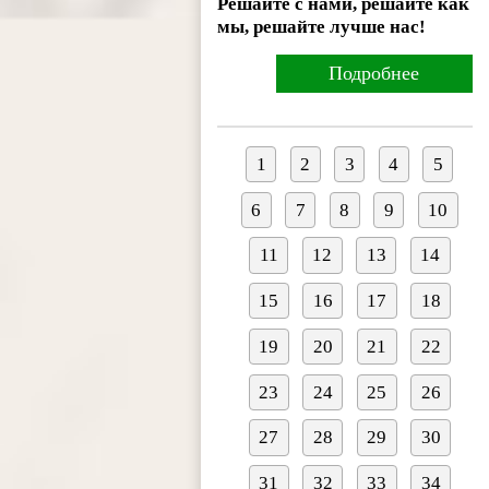
Решайте с нами, решайте как
мы, решайте лучше нас!
Подробнее
1
2
3
4
5
6
7
8
9
10
11
12
13
14
15
16
17
18
19
20
21
22
23
24
25
26
27
28
29
30
31
32
33
34