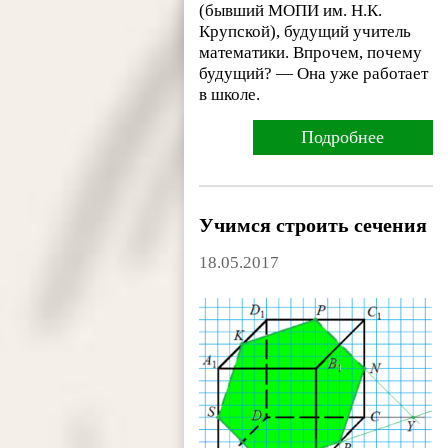
(бывший МОПИ им. Н.К.
Крупской), будущий учитель
математики. Впрочем, почему
будущий? — Она уже работает
в школе.
Подробнее
Учимся строить сечения
18.05.2017