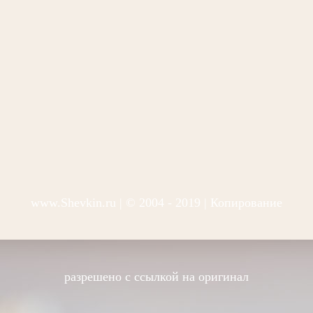
www.Shevkin.ru
| © 2004 - 2019 | Копирование
разрешено с ссылкой на оригинал