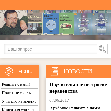
НОВОСТИ
МЕНЮ
Поучительные нестрогие
Решайте с нами!
неравенства
Полезные советы
07.06.2017
Учителю на заметку
В рубрике
Решайте с нами.
Книги для учителя