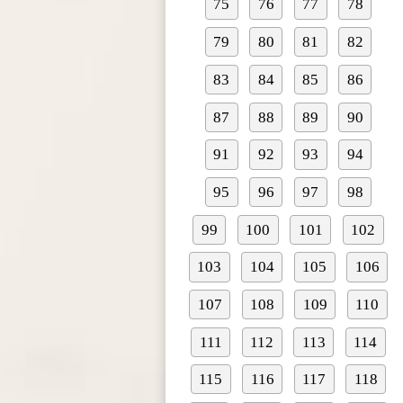
75
76
77
78
79
80
81
82
83
84
85
86
87
88
89
90
91
92
93
94
95
96
97
98
99
100
101
102
103
104
105
106
107
108
109
110
111
112
113
114
115
116
117
118