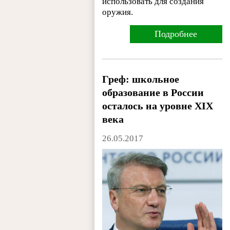
использовать для создания
оружия.
Подробнее
Греф: школьное
образование в России
осталось на уровне XIX
века
26.05.2017