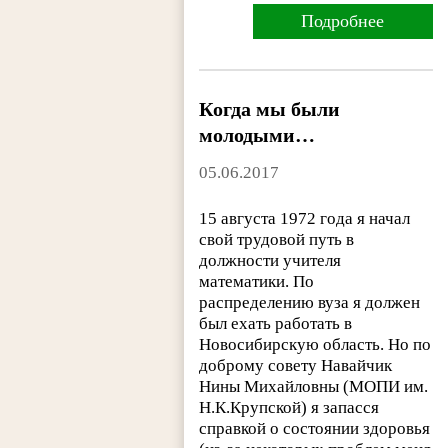
Подробнее
Когда мы были
молодыми…
05.06.2017
15 августа 1972 года я начал
свой трудовой путь в
должности учителя
математики. По
распределению вуза я должен
был ехать работать в
Новосибирскую область. Но по
доброму совету Навайчик
Нины Михайловны (МОПИ им.
Н.К.Крупской) я запасся
справкой о состоянии здоровья