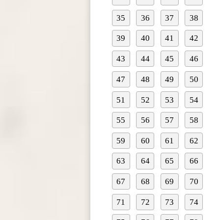
35
36
37
38
39
40
41
42
43
44
45
46
47
48
49
50
51
52
53
54
55
56
57
58
59
60
61
62
63
64
65
66
67
68
69
70
71
72
73
74