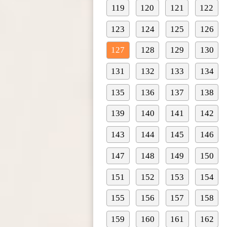
119
120
121
122
123
124
125
126
127
128
129
130
131
132
133
134
135
136
137
138
139
140
141
142
143
144
145
146
147
148
149
150
151
152
153
154
155
156
157
158
159
160
161
162