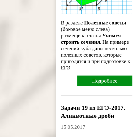
В разделе
Полезные советы
(боковое меню слева)
размещена статья
Учимся
строить сечения
. На примере
сечений куба даны несколько
полезных советов, которые
пригодятся и при подготовке к
ЕГЭ.
Подробнее
Задачи 19 из ЕГЭ-2017.
Аликвотные дроби
15.05.2017