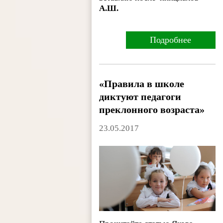
А.Ш.
Подробнее
«Правила в школе
диктуют педагоги
преклонного возраста»
23.05.2017