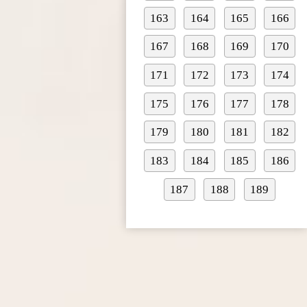
163
164
165
166
167
168
169
170
171
172
173
174
175
176
177
178
179
180
181
182
183
184
185
186
187
188
189