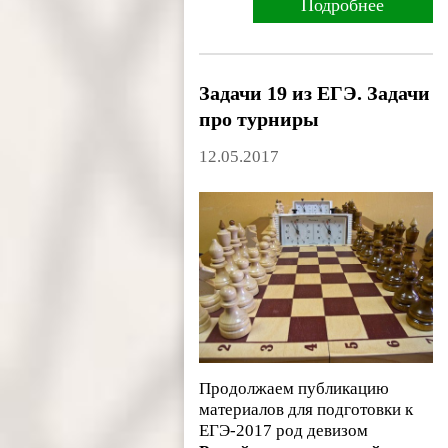
Подробнее
Задачи 19 из ЕГЭ. Задачи
про турниры
12.05.2017
Продолжаем публикацию
материалов для подготовки к
ЕГЭ-2017 род девизом