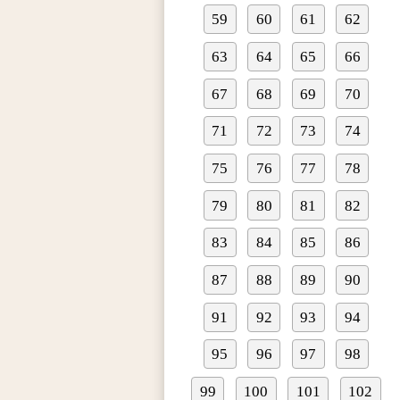
59
60
61
62
63
64
65
66
67
68
69
70
71
72
73
74
75
76
77
78
79
80
81
82
83
84
85
86
87
88
89
90
91
92
93
94
95
96
97
98
99
100
101
102