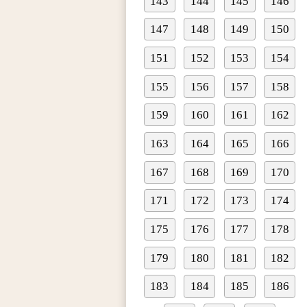
143
144
145
146
147
148
149
150
151
152
153
154
155
156
157
158
159
160
161
162
163
164
165
166
167
168
169
170
171
172
173
174
175
176
177
178
179
180
181
182
183
184
185
186