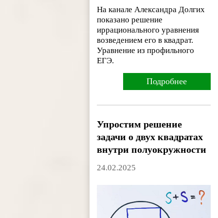
На канале Александра Долгих
показано решение
иррационального уравнения
возведением его в квадрат.
Уравнение из профильного
ЕГЭ.
Подробнее
Упростим решение
задачи о двух квадратах
внутри полуокружности
24.02.2025