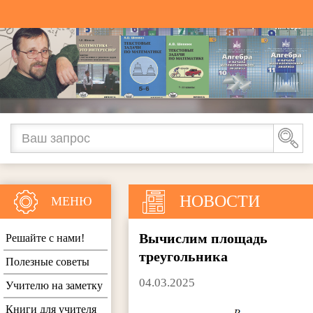
НОВОСТИ
МЕНЮ
Вычислим площадь
Решайте с нами!
треугольника
Полезные советы
04.03.2025
Учителю на заметку
Книги для учителя