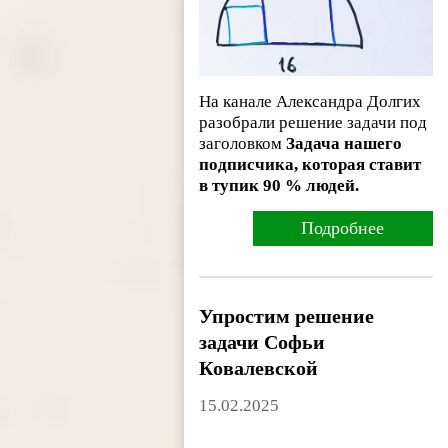
На канале Александра Долгих
разобрали решение задачи под
заголовком
Задача нашего
подписчика, которая ставит
в тупик 90 % людей.
Подробнее
Упростим решение
задачи Софьи
Ковалевской
15.02.2025