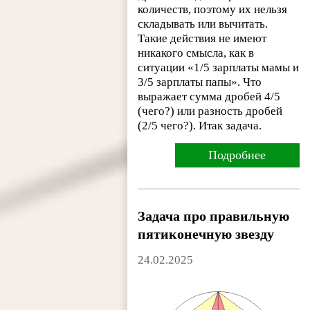
количеств, поэтому их нельзя
складывать или вычитать.
Такие действия не имеют
никакого смысла, как в
ситуации «1/5 зарплаты мамы и
3/5 зарплаты папы». Что
выражает сумма дробей 4/5
(чего?) или разность дробей
(2/5 чего?). Итак задача.
Подробнее
Задача про правильную
пятиконечную звезду
24.02.2025