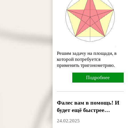
Решим задачу на площади, в
которой потребуется
применить тригонометрию.
Подробнее
Фалес вам в помощь! И
будет ещё быстрее…
24.02.2025