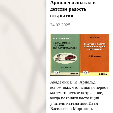
Арнольд испытал в
детстве радость
открытия
24.02.2025
Академик В. И. Арнольд
вспоминал, что испытал первое
математическое потрясение,
когда появился настоящий
учитель математики Иван
Васильевич Морозкин.