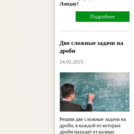
Ландау!
Подробнее
Две сложные задачи на
дроби
24.02.2025
Решим две сложные задачи на
дроби, в каждой из которых
дроби находят от разных