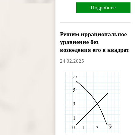
Подробнее
Решим иррациональное
уравнение без
возведения его в квадрат
24.02.2025