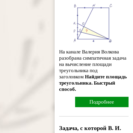
На канале Валерия Волкова
разобрана симпатичная задача
на вычисление площади
треугольника под
заголовком
Найдите площадь
треугольника. Быстрый
способ.
Подробнее
Задача, с которой В. И.