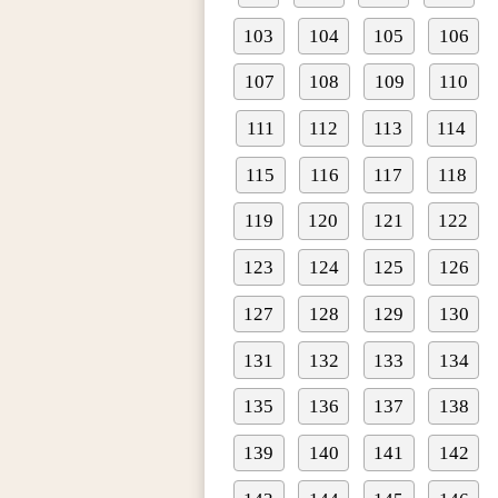
103
104
105
106
107
108
109
110
111
112
113
114
115
116
117
118
119
120
121
122
123
124
125
126
127
128
129
130
131
132
133
134
135
136
137
138
139
140
141
142