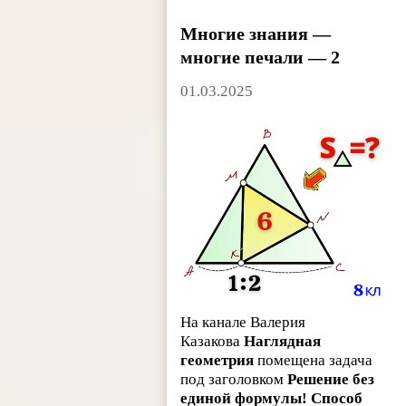
Многие знания —
многие печали — 2
01.03.2025
На канале Валерия
Казакова
Наглядная
геометрия
помещена задача
под заголовком
Решение без
единой формулы! Способ