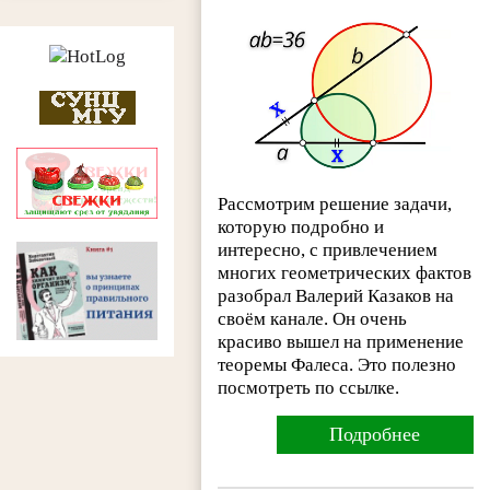
Рассмотрим решение задачи,
которую подробно и
интересно, с привлечением
многих геометрических фактов
разобрал Валерий Казаков на
своём канале. Он очень
красиво вышел на применение
теоремы Фалеса. Это полезно
посмотреть по ссылке.
Подробнее