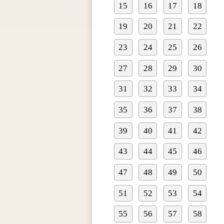
15
16
17
18
19
20
21
22
23
24
25
26
27
28
29
30
31
32
33
34
35
36
37
38
39
40
41
42
43
44
45
46
47
48
49
50
51
52
53
54
55
56
57
58