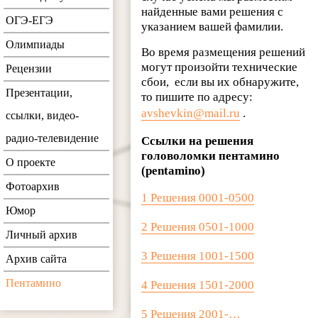
найденные вами решения с
ОГЭ-ЕГЭ
указанием вашей фамилии.
Олимпиады
Во время размещения решений
могут произойти технические
Рецензии
сбои, если вы их обнаружите,
Презентации,
то пишите по адресу:
avshevkin@mail.ru
.
ссылки, видео-
радио-телевидение
Ссылки на решения
головоломки пентамино
О проекте
(pentamino)
Фотоархив
1 Решения 0001-0500
Юмор
2 Решения 0501-1000
Личный архив
3 Решения 1001-1500
Архив сайта
Пентамино
4 Решения 1501-2000
5 Решения 2001-…