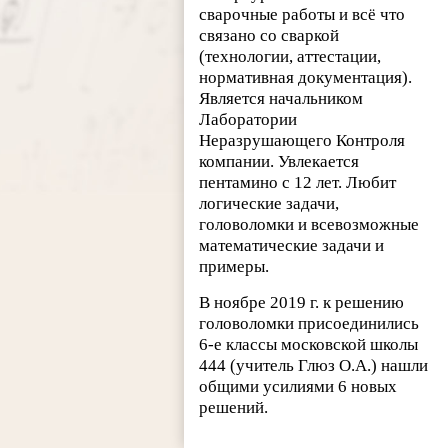
сварочные работы и всё что
связано со сваркой
(технологии, аттестации,
нормативная документация).
Является начальником
Лаборатории
Неразрушающего Контроля
компании. Увлекается
пентамино с 12 лет. Любит
логические задачи,
головоломки и всевозможные
математические задачи и
примеры.
В ноябре 2019 г. к решению
головоломки присоединились
6-е классы московской школы
444 (учитель Глюз О.А.) нашли
общими усилиями 6 новых
решений.