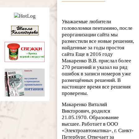
Уважаемые любители
головоломки пентамино, после
реорганизации сайта мы
разместили все новые решения,
найденные за годы простоя
сайта Еще в 2016 году
Макаренко В.В. прислал более
270 решений и указал на ряд
ошибок в записи номеров уже
размещённых решений. В
настоящее время все решения
проверены.
Макаренко Виталий
Викторович, родился
21.05.1970. Образование
высшее. Работает в ООО
«Электроавтоматика», г. Санкт-
Петербург. Отвечает за