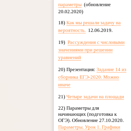
параметры
(обновление
20.02.2020)
18)
Как мы решали задачу на
вероятность.
12.06.2019.
19)
Рассуждения с числовыми
значениями при решении
уравнений
20) Презентация:
Задание 14 из
сборника ЕГЭ-2020. Можно
иначе
21)
Четыре задачи на площади
22) Параметры для
начинающих (подготовка к
ОГЭ). Обновление 27.10.2020.
Параметры. Урок 1. Графики