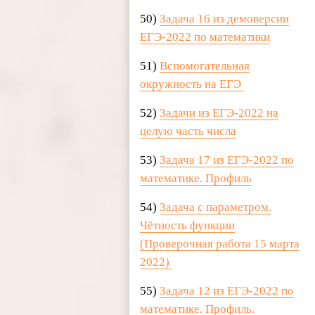
50)
Задача 16 из демоверсии
ЕГЭ-2022 по математики
51)
Вспомогательная
окружность на ЕГЭ
52)
Задачи из ЕГЭ-2022 на
целую часть числа
53)
Задача 17 из ЕГЭ-2022 по
математике. Профиль
54)
Задача с параметром.
Чётность функции
(Проверочная работа 15 марта
2022)
55)
Задача 12 из ЕГЭ-2022 по
математике. Профиль.