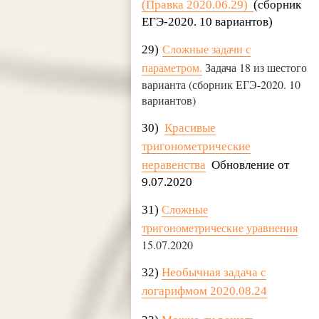
(Правка 2020.06.29)
(сборник
ЕГЭ-2020. 10 вариантов)
Сложные задачи с
29)
параметром.
Задача
18 из шестого
варианта (сборник ЕГЭ-2020. 10
вариантов)
30)
Красивые
тригонометрические
неравенства
Обновление от
9.07.2020
Сложные
31)
тригонометрические уравнения
15.07.2020
32)
Необычная задача с
логарифмом 2020.08.24