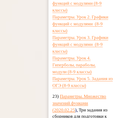
функций с модулями
(8-9
классы)
Параметры. Урок 2. Графики
функций с модулями
(8-9
классы)
Параметры. Урок 3. Графики
функций с модулями
(8-9
классы)
Параметры. Урок 4.
Гиперболы, параболы,
модули
(8-9 классы)
Параметры. Урок 5. Задания из
ОГЭ
(8-9 классы)
23)
Параметры. Множество
значений функции
(2020.02.25
)
.
Три задания из
сборников для подготовки к