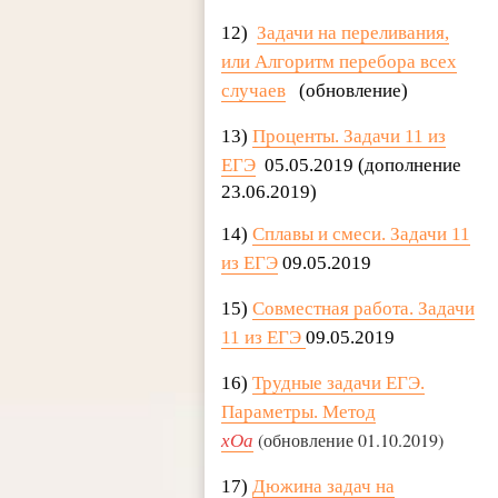
12)
Задачи на переливания,
или Алгоритм перебора всех
случаев
(обновление)
13)
Проценты. Задачи 11 из
ЕГЭ
05.05.2019 (дополнение
23.06.2019)
14)
Сплавы и смеси. Задачи 11
из ЕГЭ
09.05.2019
15)
Совместная работа. Задачи
11 из ЕГЭ
09.05.2019
16)
Трудные задачи ЕГЭ.
Параметры. Метод
(обновление 01.10.2019)
xOa
17)
Дюжина задач на