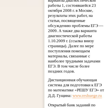
варианты диагностической
работы 1, состоявшейся 23
октября 2008 г. в Москве,
результаты этих работ, на
статьи, посвященные
обсуждению проблемы ЕГЭ —
2009. А также два варианта
диагностической работы
1.10.2009 г. (ссылка внизу
страницы). Далее по мере
поступления помещаем
материалы, связанные с
наиболее трудными задачами
ЕГЭ. В том числе более
поздних годов.
Дистанционная обучающая
система для подготовки к ЕГЭ
по математике «РЕШУ ЕГЭ» от
Д.Д. Гущина:
www.reshuege.ru
Открытый банк заданий по