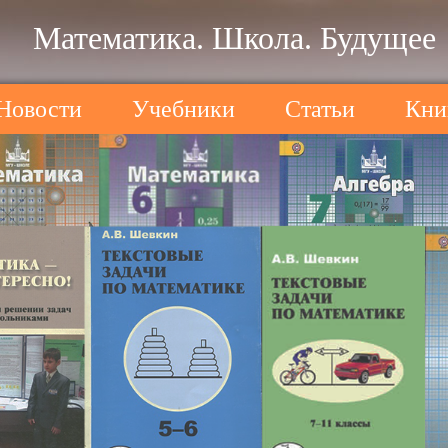
Математика. Школа. Будущее
Новости
Учебники
Статьи
Кни