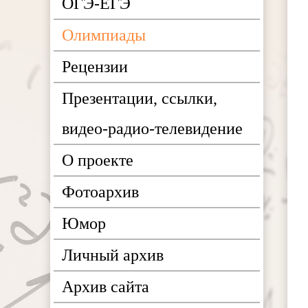
ОГЭ-ЕГЭ
Олимпиады
Рецензии
Презентации, ссылки,
видео-радио-телевидение
О проекте
Фотоархив
Юмор
Личный архив
Архив сайта