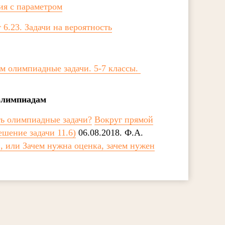
ия с параметром
 6.23. Задачи на вероятность
м олимпиадные задачи. 5-7 классы.
олимпиадам
ть олимпиадные задачи?
Вокруг прямой
шение задачи 11.6)
06.08.2018. Ф.А.
, или Зачем нужна оценка, зачем нужен