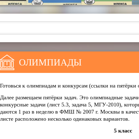
ОЛИМПИАДЫ
Готовься к олимпиадам и конкурсам (ссылки на пятёрки
Далее размещаем пятёрки задач. Это олимпиадные задачи 
конкурсные задачи (лист 5.3, задача 5, МГУ-2010), кот
даются 1 раз в неделю в ФМШ № 2007 г. Москвы в качес
листе расположено несколько одинаковых вариантов.
5 класс