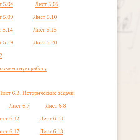
т 5.04
Лист 5.05
т 5.09
Лист 5.10
 5.14
Лист 5.15
т 5.19
Лист 5.20
2
а совместную работу
Лист 6.3. Исторические задачи
Лист 6.7
Лист 6.8
ист 6.12
Лист 6.13
ист 6.17
Лист 6.18