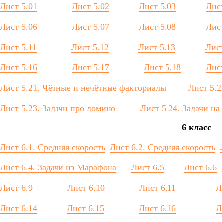
Лист 5.01
Лист 5.02
Лист 5.03
Лис
Лист 5.06
Лист 5.07
Лист 5.08
Лис
Лист 5.11
Лист 5.12
Лист 5.13
Лист
Лист 5.16
Лист 5.17
Лист 5.18
Лис
Лист 5.21. Чётные и нечётные факториалы
Лист 5.2
Лист 5.23. Задачи про домино
Лист 5.24. Задачи н
6 класс
Лист 6.1. Средняя скорость
Лист 6.2. Средняя скорость
Лист 6.4. Задачи из Марафона
Лист 6.5
Лист 6.6
Лист 6.9
Лист 6.10
Лист 6.11
Л
Лист 6.14
Лист 6.15
Лист 6.16
Л