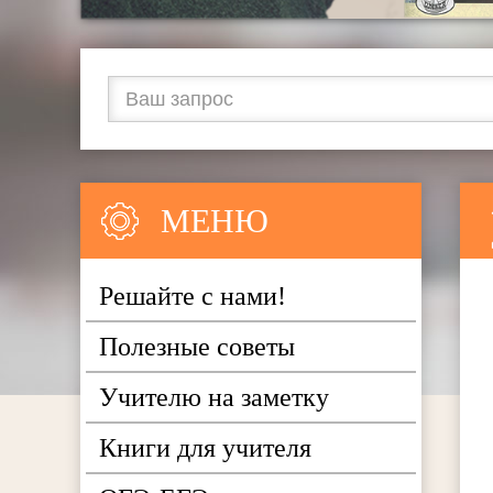
МЕНЮ
Решайте с нами!
Полезные советы
Учителю на заметку
Книги для учителя