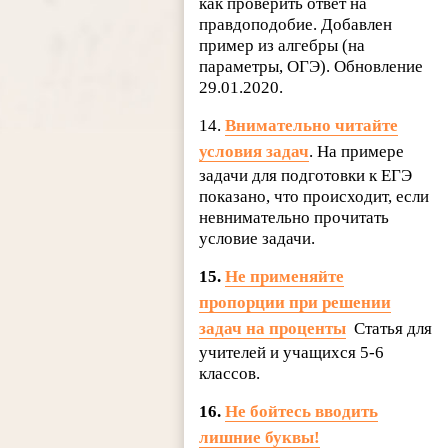
как проверить ответ на
правдоподобие. Добавлен
пример из алгебры (на
параметры, ОГЭ). Обновление
29.01.2020.
14.
Внимательно читайте
условия задач
. На примере
задачи для подготовки к ЕГЭ
показано, что происходит, если
невнимательно прочитать
условие задачи.
15.
Не применяйте
пропорции при решении
задач на проценты
Статья для
учителей и учащихся 5-6
классов.
16.
Не бойтесь вводить
лишние буквы!