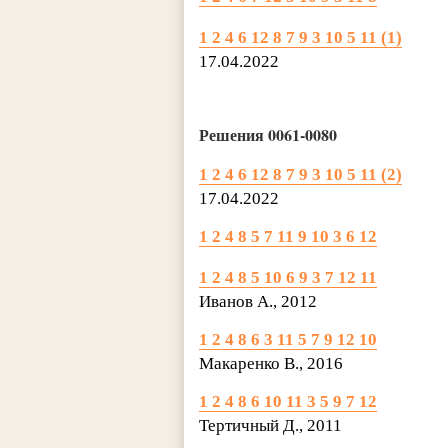
1 2 4 6 12 8 7 9 3 10 5 11 (1)
17.04.2022
Решения 0061-0080
1 2 4 6 12 8 7 9 3 10 5 11 (2)
17.04.2022
1 2 4 8 5 7 11 9 10 3 6 12
1 2 4 8 5 10 6 9 3 7 12 11
Иванов А., 2012
1 2 4 8 6 3 11 5 7 9 12 10
Макаренко В., 2016
1 2 4 8 6 10 11 3 5 9 7 12
Тертичный Д., 2011