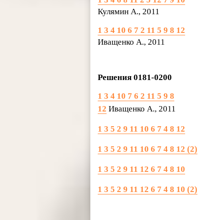
Кулямин А., 2011
1 3 4 10 6 7 2 11 5 9 8 12
Иващенко А., 2011
Решения 0181-0200
1 3 4 10 7 6 2 11 5 9 8
12
Иващенко А., 2011
1 3 5 2 9 11 10 6 7 4 8 12
1 3 5 2 9 11 10 6 7 4 8 12 (2)
1 3 5 2 9 11 12 6 7 4 8 10
1 3 5 2 9 11 12 6 7 4 8 10 (2)