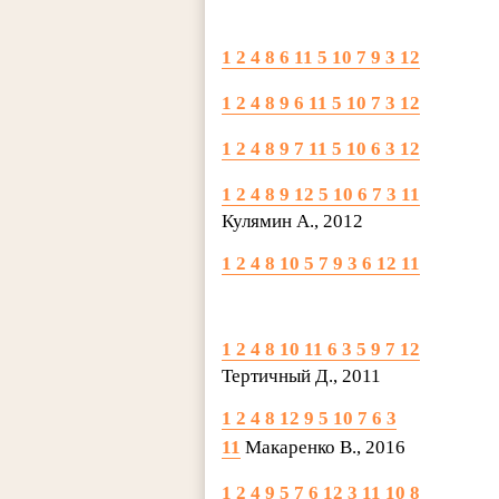
1 2 4 8 6 11 5 10 7 9 3 12
1 2 4 8 9 6 11 5 10 7 3 12
1 2 4 8 9 7 11 5 10 6 3 12
1 2 4 8 9 12 5 10 6 7 3 11
Кулямин А., 2012
1 2 4 8 10 5 7 9 3 6 12 11
1 2 4 8 10 11 6 3 5 9 7 12
Тертичный Д., 2011
1 2 4 8 12 9 5 10 7 6 3
11
Макаренко В., 2016
1 2 4 9 5 7 6 12 3 11 10 8