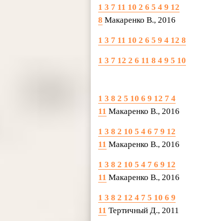
1 3 7 11 10 2 6 5 4 9 12
8
Макаренко В., 2016
1 3 7 11 10 2 6 5 9 4 12 8
1 3 7 12 2 6 11 8 4 9 5 10
1 3 8 2 5 10 6 9 12 7 4
11
Макаренко В., 2016
1 3 8 2 10 5 4 6 7 9 12
11
Макаренко В., 2016
1 3 8 2 10 5 4 7 6 9 12
11
Макаренко В., 2016
1 3 8 2 12 4 7 5 10 6 9
11
Тертичный Д., 2011