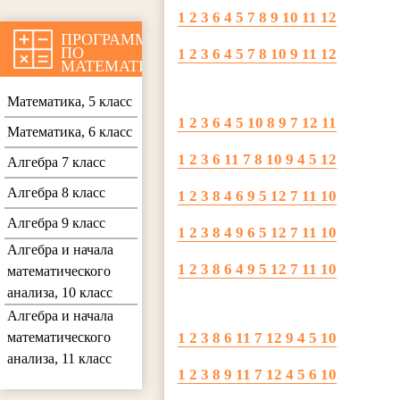
1 2 3 6 4 5 7 8 9 10 11 12
ПРОГРАММЫ
ПО
1 2 3 6 4 5 7 8 10 9 11 12
МАТЕМАТИКЕ
Математика, 5 класс
1 2 3 6 4 5 10 8 9 7 12 11
Математика, 6 класс
1 2 3 6 11 7 8 10 9 4 5 12
Алгебра 7 класс
Алгебра 8 класс
1 2 3 8 4 6 9 5 12 7 11 10
Алгебра 9 класс
1 2 3 8 4 9 6 5 12 7 11 10
Алгебра и начала
1 2 3 8 6 4 9 5 12 7 11 10
математического
анализа, 10 класс
Алгебра и начала
математического
1 2 3 8 6 11 7 12 9 4 5 10
анализа, 11 класс
1 2 3 8 9 11 7 12 4 5 6 10