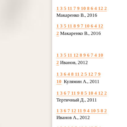
1 3 5 11 7 9 10 8 6 4 12 2
Макаренко В., 2016
1 3 5 11 8 9 7 10 6 4 12
2
Макаренко В., 2016
1 3 5 11 12 8 9 6 7 4 10
2
Иванов, 2012
1 3 6 4 8 11 2 5 12 7 9
10
Кулямин А., 2011
1 3 6 7 11 9 8 5 10 4 12 2
Тертичный Д., 2011
1 3 6 7 12 11 9 4 10 5 8 2
Иванов А., 2012