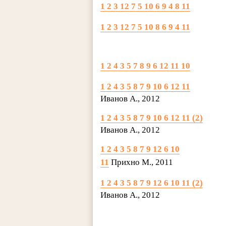
1 2 3 12 7 5 10 6 9 4 8 11
1 2 3 12 7 5 10 8 6 9 4 11
1 2 4 3 5 7 8 9 6 12 11 10
1 2 4 3 5 8 7 9 10 6 12 11
Иванов А., 2012
1 2 4 3 5 8 7 9 10 6 12 11 (2)
Иванов А., 2012
1 2 4 3 5 8 7 9 12 6 10
11
Прихно М., 2011
1 2 4 3 5 8 7 9 12 6 10 11 (2)
Иванов А., 2012