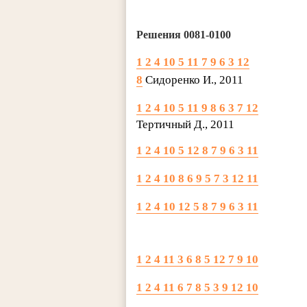
Решения 0081-0100
1 2 4 10 5 11 7 9 6 3 12
8
Сидоренко И., 2011
1 2 4 10 5 11 9 8 6 3 7 12
Тертичный Д., 2011
1 2 4 10 5 12 8 7 9 6 3 11
1 2 4 10 8 6 9 5 7 3 12 11
1 2 4 10 12 5 8 7 9 6 3 11
1 2 4 11 3 6 8 5 12 7 9 10
1 2 4 11 6 7 8 5 3 9 12 10