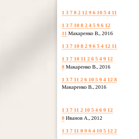
1 3 7 8 2 12 9 6 10 5 4 11
1 3 7 10 8 2 4 5 9 6 12
11
Макаренко В., 2016
1 3 7 10 8 2 9 6 5 4 12 11
1 3 7 10 11 2 6 5 4 9 12
8
Макаренко В., 2016
1 3 7 11 2 6 10 5 9 4 12 8
Макаренко В., 2016
1 3 7 11 2 10 5 4 6 9 12
8
Иванов А., 2012
1 3 7 11 8 9 6 4 10 5 12 2