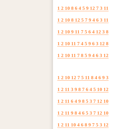
1 2 10 8 6 4 5 9 12 7 3 11
1 2 10 8 12 5 7 9 4 6 3 11
1 2 10 9 11 7 5 6 4 12 3 8
1 2 10 11 7 4 5 9 6 3 12 8
1 2 10 11 7 8 5 9 4 6 3 12
1 2 10 12 7 5 11 8 4 6 9 3
1 2 11 3 9 8 7 6 4 5 10 12
1 2 11 6 4 9 8 5 3 7 12 10
1 2 11 9 8 4 6 5 3 7 12 10
1 2 11 10 4 6 8 9 7 5 3 12