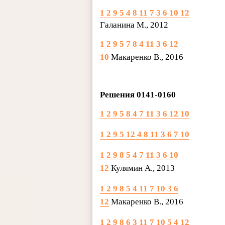
1 2 9 5 4 8 11 7 3 6 10 12
Галанина М., 2012
1 2 9 5 7 8 4 11 3 6 12
10
Макаренко В., 2016
Решения 0141-0160
1 2 9 5 8 4 7 11 3 6 12 10
1 2 9 5 12 4 8 11 3 6 7 10
1 2 9 8 5 4 7 11 3 6 10
12
Кулямин А., 2013
1 2 9 8 5 4 11 7 10 3 6
12
Макаренко В., 2016
1 2 9 8 6 3 11 7 10 5 4 12