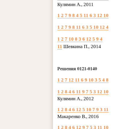
Кулямин А., 2011
1 2 7 9 8 4 5 11 6 3 12 10
1 2 7 9 8 11 6 3 5 10 12 4
1 2 7 10 8 3 6 12 5 9 4
11
Шевкина П., 2014
Решения 0121-0140
1 2 7 12 11 6 9 10 3 5 4 8
1 2 8 4 6 11 9 7 5 3 12 10
Кулямин А., 2012
1 2 8 4 6 12 5 10 7 9 3 11
Макаренко В., 2016
1 2 8 4 6 12 9 7 5 3 11 10