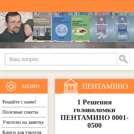
ПЕНТАМИНО
МЕНЮ
1 Решения
Решайте с нами!
головоломки
Полезные советы
ПЕНТАМИНО 0001-
Учителю на заметку
0500
Книги для учителя