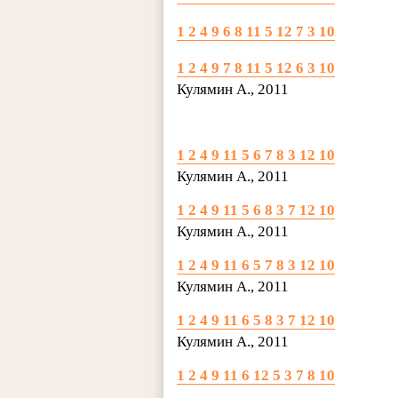
1 2 4 9 6 8 11 5 12 7 3 10
1 2 4 9 7 8 11 5 12 6 3 10
Кулямин А., 2011
1 2 4 9 11 5 6 7 8 3 12 10
Кулямин А., 2011
1 2 4 9 11 5 6 8 3 7 12 10
Кулямин А., 2011
1 2 4 9 11 6 5 7 8 3 12 10
Кулямин А., 2011
1 2 4 9 11 6 5 8 3 7 12 10
Кулямин А., 2011
1 2 4 9 11 6 12 5 3 7 8 10