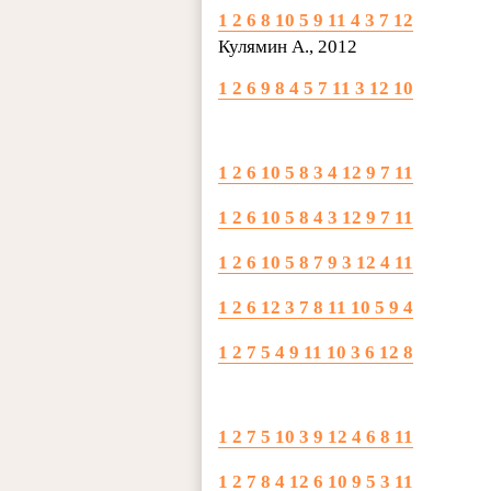
1 2 6 8 10 5 9 11 4 3 7 12
Кулямин А., 2012
1 2 6 9 8 4 5 7 11 3 12 10
1 2 6 10 5 8 3 4 12 9 7 11
1 2 6 1
0 5 8 4 3 12 9 7 11
1 2 6 10 5 8 7 9 3 12 4 11
1 2 6 12 3 7 8 11 10 5 9 4
1 2 7 5 4 9 11 10 3 6 12 8
1 2 7 5 10 3 9 12 4 6 8 11
1 2 7 8 4 12 6 10 9 5 3 11