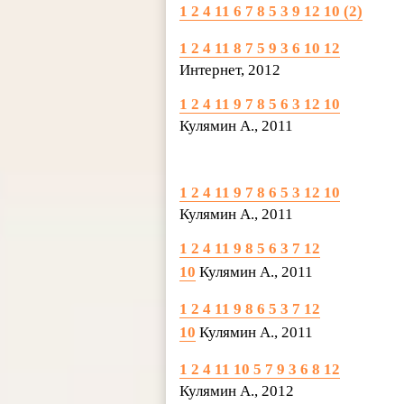
1 2 4 11 6 7 8 5 3 9 12 10 (2)
1 2 4 11 8 7 5 9 3 6 10 12
Интернет, 2012
1 2 4 11 9 7 8 5 6 3 12 10
Кулямин А., 2011
1 2 4 11 9 7 8 6 5 3 12 10
Кулямин А., 2011
1 2 4 11 9 8 5 6 3 7 12
10
Кулямин А., 2011
1 2 4 11 9 8 6 5 3 7 12
10
Кулямин А., 2011
1 2 4 11 10 5 7 9 3 6 8 12
Кулямин А., 2012