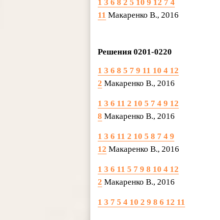
1 3 6 8 2 5 10 9 12 7 4
11
Макаренко В., 2016
Решения 0201-0220
1 3 6 8 5 7 9 11 10 4 12
2
Макаренко В., 2016
1 3 6 11 2 10 5 7 4 9 12
8
Макаренко В., 2016
1 3 6 11 2 10 5 8 7 4 9
12
Макаренко В., 2016
1 3 6 11 5 7 9 8 10 4 12
2
Макаренко В., 2016
1 3 7 5 4 10 2 9 8 6 12 11