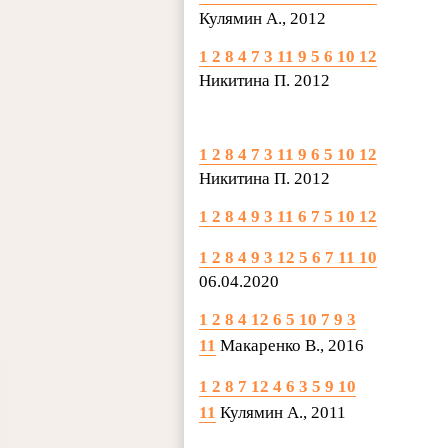
Кулямин А., 2012
1 2 8 4 7 3 11 9 5 6 10 12
Никитина П. 2012
1 2 8 4 7 3 11 9 6 5 10 12
Никитина П. 2012
1 2 8 4 9 3 11 6 7 5 10 12
1 2 8 4 9 3 12 5 6 7 11 10
06.04.2020
1 2 8 4 12 6 5 10 7 9 3
11
Макаренко В., 2016
1 2 8 7 12 4 6 3 5 9 10
11
Кулямин А., 2011