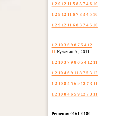
1 2 9 12 11 5 8 3 7 4 6 10
1 2 9 12 11 6 7 8 3 4 5 10
1 2 9 12 11 6 8 3 7 4 5 10
1 2 10 3 6 9 8 7 5 4 12
11
Кулямин А., 2011
1 2 10 3 7 9 8 6 5 4 12 11
1 2 10 4 6 9 11 8 7 5 3 12
1 2 10 8 4 5 6 9 12 7 3 11
1 2 10 8 4 6 5 9 12 7 3 11
Решения 0161-0180