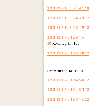
1 2 3 11 7 10 6 5 4 9 12 8
1 2 3 11 7 10 8 5 4 6 9 12
1 2 3 11 7 10 8 5 6 4 9 12
1 2 3 11 8 7 6 12 9 4 5
10
Кольнер И., 1994
1 2 3 11 9 7 6 10 4 5 8 12
Решения 0041-0060
1 2 3 11 9 7 8 10 4 5 6 12
1 2 3 11 9 7 8 10 4 6 5 12
1 2 3 11 9 7 8 10 6 4 5 12