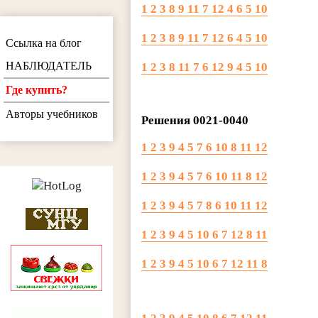
1 2 3 8 9 11 7 12 4 6 5 10
1 2 3 8 9 11 7 12 6 4 5 10
Ссылка на блог
НАБЛЮДАТЕЛЬ
1 2 3 8 11 7 6 12 9 4 5 10
Где купить?
Авторы учебников
Решения 0021-0040
1 2 3 9 4 5 7 6 10 8 11 12
1 2 3 9 4 5 7 6 10 11 8 12
1 2 3 9 4 5 7 8 6 10 11 12
1 2 3 9 4 5 10 6 7 12 8 11
1 2 3 9 4 5 10 6 7 12 11 8