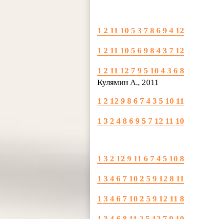
1 2 11 10 5 3 7 8 6 9 4 12
1 2 11 10 5 6 9 8 4 3 7 12
1 2 11 12 7 9 5 10 4 3 6 8
Кулямин А., 2011
1 2 12 9 8 6 7 4 3 5 10 11
1 3 2 4 8 6 9 5 7 12 11 10
1 3 2 12 9 11 6 7 4 5 10 8
1 3 4 6 7 10 2 5 9 12 8 11
1 3 4 6 7 10 2 5 9 12 11 8
1 3 4 6 8 11 2 5 12 7 9 10