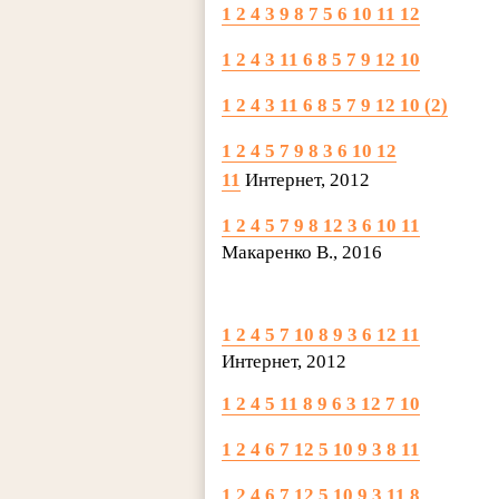
1 2 4 3 9 8 7 5 6 10 11 12
1 2 4 3 11 6 8 5 7 9 12 10
1 2 4 3 11 6 8 5 7 9 12 10 (2)
1 2 4 5 7 9 8 3 6 10 12
11
Интернет, 2012
1 2 4 5 7 9 8 12 3 6 10 11
Макаренко В., 2016
1 2 4 5 7 10 8 9 3 6 12 11
Интернет, 2012
1 2 4 5 11 8 9 6 3 12 7 10
1 2 4 6 7 12 5 10 9 3 8 11
1 2 4 6 7 12 5 10 9 3 11 8