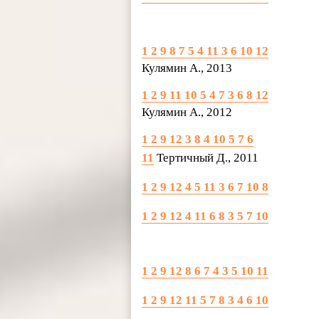
1 2 9 8 7 5 4 11 3 6 10 12
Кулямин А., 2013
1 2 9 11 10 5 4 7 3 6 8 12
Кулямин А., 2012
1 2 9 12 3 8 4 10 5 7 6
11
Тертичный Д., 2011
1 2 9 12 4 5 11 3 6 7 10 8
1 2 9 12 4 11 6 8 3 5 7 10
1 2 9 12 8 6 7 4 3 5 10 11
1 2 9 12 11 5 7 8 3 4 6 10