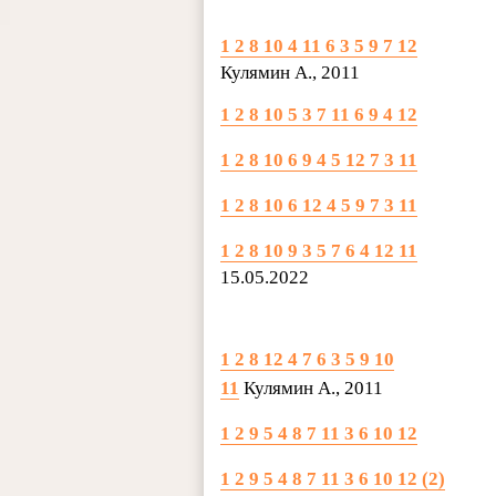
1 2 8 10 4 11 6 3 5 9 7 12
Кулямин А., 2011
1 2 8 10 5 3 7 11 6 9 4 12
1 2 8 10 6 9 4 5 12 7 3 11
1 2 8 10 6 12 4 5 9 7 3 11
1 2 8 10 9 3 5 7 6 4 12 11
15.05.2022
1 2 8 12 4 7 6 3 5 9 10
11
Кулямин А., 2011
1 2 9 5 4 8 7 11 3 6 10 12
1 2 9 5 4 8 7 11 3 6 10 12 (2)