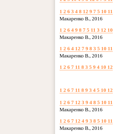
1 2 6 3 4 8 12 9 7 5 10 11
Макаренко В., 2016
1 2 6 4 9 8 7 5 11 3 12 10
Макаренко В., 2016
1 2 6 4 12 7 9 8 3 5 10 11
Макаренко В., 2016
1 2 6 7 11 8 3 5 9 4 10 12
1 2 6 7 11 8 9 3 4 5 10 12
1 2 6 7 12 3 9 4 8 5 10 11
Макаренко В., 2016
1 2 6 7 12 4 9 3 8 5 10 11
Макаренко В., 2016