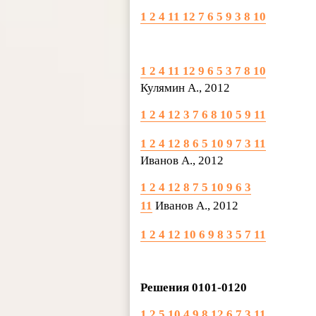
1 2 4 11 12 7 6 5 9 3 8 10
1 2 4 11 12 9 6 5 3 7 8 10
Кулямин А., 2012
1 2 4 12 3 7 6 8 10 5 9 11
1 2 4 12 8 6 5 10 9 7 3 11
Иванов А., 2012
1 2 4 12 8 7 5 10 9 6 3
11
Иванов А., 2012
1 2 4 12 10 6 9 8 3 5 7 11
Решения 0101-0120
1 2 5 10 4 9 8 12 6 7 3 11