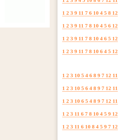
1 2 3 9 4 5 10 8 6 7 12 11
1 2 3 9 11 7 6 10 4 5 8 12
1 2 3 9 11 7 8 10 4 5 6 12
1 2 3 9 11 7 8 10 4 6 5 12
1 2 3 9 11 7 8 10 6 4 5 12
1 2 3 10 5 4 6 8 9 7 12 11
1 2 3 10 5 6 4 8 9 7 12 11
1 2 3 10 6 5 4 8 9 7 12 11
1 2 3 11 6 7 8 10 4 5 9 12
1 2 3 11 6 10 8 4 5 9 7 12