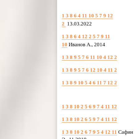
1 3 8 6 4 11 10 5 7 9 12
2
13.03.2022
1 3 8 6 4 12 2 5 7 9 11
10
Иванов А., 2014
1 3 8 9 5 7 6 11 10 4 12 2
1 3 8 9 5 7 6 12 10 4 11 2
1 3 8 9 10 5 4 6 11 7 12 2
1 3 8 10 2 5 6 9 7 4 11 12
1 3 8 10 2 6 5 9 7 4 11 12
1 3 8 10 2 6 7 9 5 4 12 11
Сафин