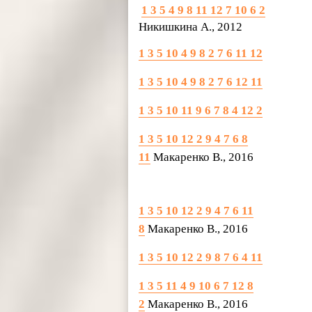
1 3 5 4 9 8 11 12 7 10 6 2
Никишкина А., 2012
1 3 5 10 4 9 8 2 7 6 11 12
1 3 5 10 4 9 8 2 7 6 12 11
1 3 5 10 11 9 6 7 8 4 12 2
1 3 5 10 12 2 9 4 7 6 8
11
Макаренко В., 2016
1 3 5 10 12 2 9 4 7 6 11
8
Макаренко В., 2016
1 3 5 10 12 2 9 8 7 6 4 11
1 3 5 11 4 9 10 6 7 12 8
2
Макаренко В., 2016