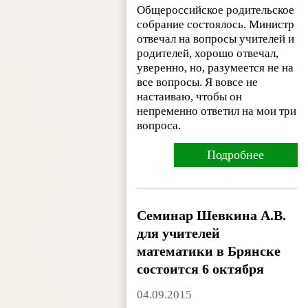
Общероссийское родительское
собрание состоялось. Министр
отвечал на вопросы учителей и
родителей, хорошо отвечал,
уверенно, но, разумеется не на
все вопросы. Я вовсе не
настаиваю, чтобы он
непременно ответил на мои три
вопроса.
Подробнее
Семинар Шевкина А.В.
для учителей
математики в Брянске
состоится 6 октября
04.09.2015