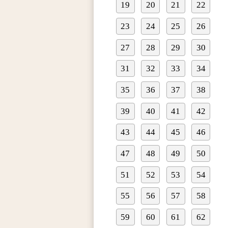
19
20
21
22
23
24
25
26
27
28
29
30
31
32
33
34
35
36
37
38
39
40
41
42
43
44
45
46
47
48
49
50
51
52
53
54
55
56
57
58
59
60
61
62