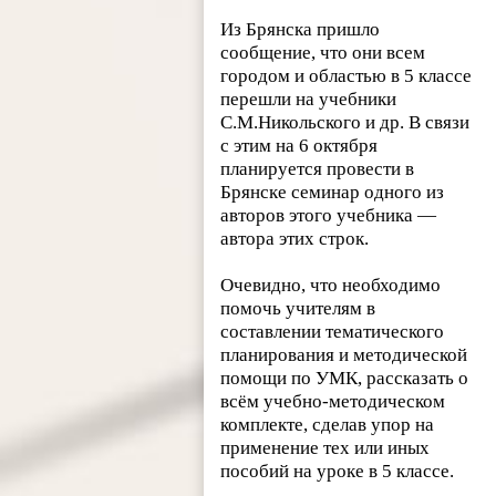
Из Брянска пришло
сообщение, что они всем
городом и областью в 5 классе
перешли на учебники
С.М.Никольского и др. В связи
с этим на 6 октября
планируется провести в
Брянске семинар одного из
авторов этого учебника —
автора этих строк.
Очевидно, что необходимо
помочь учителям в
составлении тематического
планирования и методической
помощи по УМК, рассказать о
всём учебно-методическом
комплекте, сделав упор на
применение тех или иных
пособий на уроке в 5 классе.