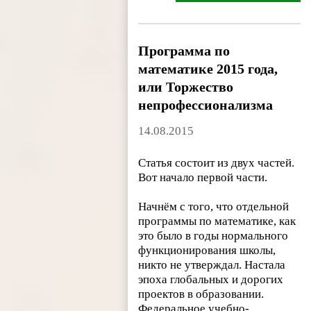
Программа по
математике 2015 года,
или Торжество
непрофессионализма
14.08.2015
Статья состоит из двух частей.
Вот начало первой части.
Начнём с того, что отдельной
программы по математике, как
это было в годы нормального
функционирования школы,
никто не утверждал. Настала
эпоха глобальных и дорогих
проектов в образовании.
Федеральное учебно-