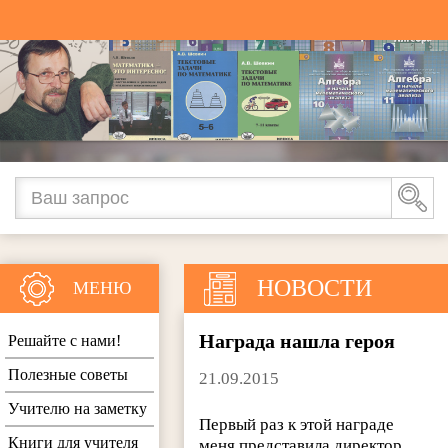
НОВОСТИ
МЕНЮ
Награда нашла героя
Решайте с нами!
Полезные советы
21.09.2015
Учителю на заметку
Первый раз к этой награде
Книги для учителя
меня представила директор