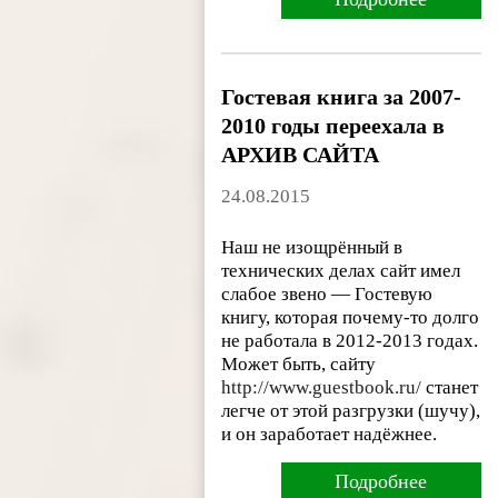
Гостевая книга за 2007-
2010 годы переехала в
АРХИВ САЙТА
24.08.2015
Наш не изощрённый в
технических делах сайт имел
слабое звено — Гостевую
книгу, которая почему-то долго
не работала в 2012-2013 годах.
Может быть, сайту
http://www.guestbook.ru/
станет
легче от этой разгрузки (шучу),
и он заработает надёжнее.
Подробнее