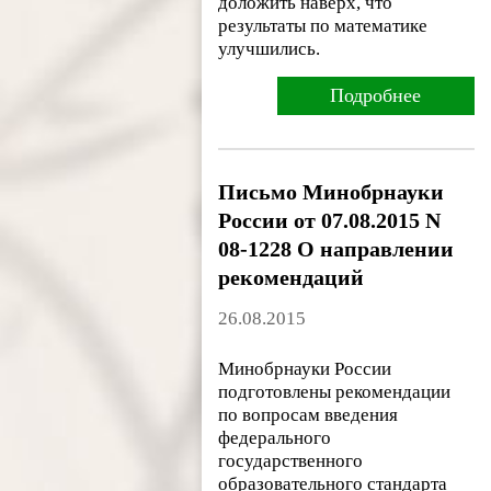
доложить наверх, что
результаты по математике
улучшились.
Подробнее
Письмо Минобрнауки
России от 07.08.2015 N
08-1228 О направлении
рекомендаций
26.08.2015
Минобрнауки России
подготовлены рекомендации
по вопросам введения
федерального
государственного
образовательного стандарта