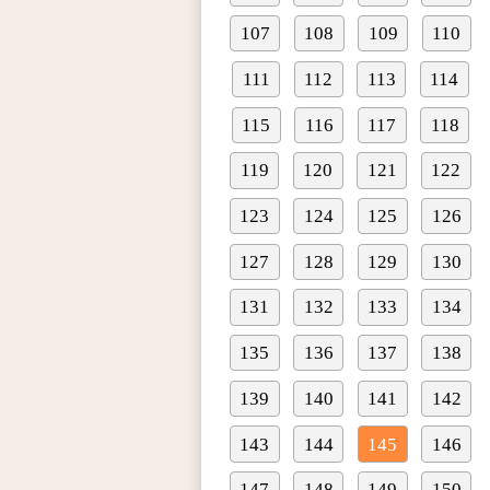
107
108
109
110
111
112
113
114
115
116
117
118
119
120
121
122
123
124
125
126
127
128
129
130
131
132
133
134
135
136
137
138
139
140
141
142
143
144
145
146
147
148
149
150