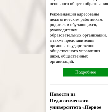
основного общего образования
Рекомендации адресованы
педагогическим работникам,
родителям обучающихся,
руководителям
образовательных организаций,
а также представителям
органов государственно-
общественного управления
школ, общественных
организаций.
Подробнее
Новости из
Педагогического
университета «Первое