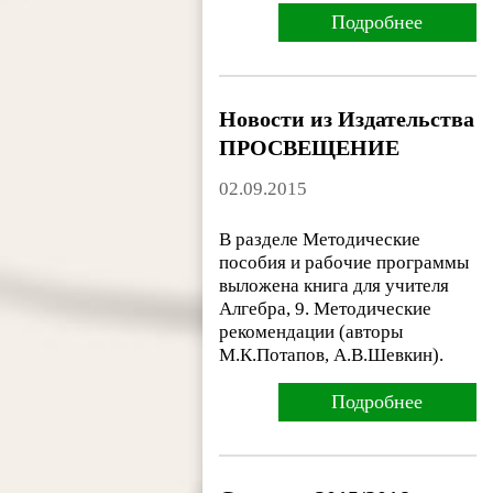
Подробнее
Новости из Издательства
ПРОСВЕЩЕНИЕ
02.09.2015
В разделе Методические
пособия и рабочие программы
выложена книга для учителя
Алгебра, 9. Методические
рекомендации (авторы
М.К.Потапов, А.В.Шевкин).
Подробнее