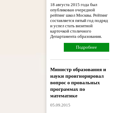
18 августа 2015 года был
опубликован очередной
рейтинг школ Москвы. Рейтинг
составляется пятый год подряд
и успел стать визитной
карточкой столичного
Департамента образования.
Подробнее
Министр образования и
науки проигнорировал
вопрос о провальных
программах по
математике
05.09.2015