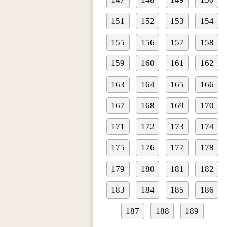
151
152
153
154
155
156
157
158
159
160
161
162
163
164
165
166
167
168
169
170
171
172
173
174
175
176
177
178
179
180
181
182
183
184
185
186
187
188
189