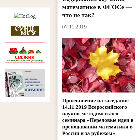
математике в ФГОСе —
что не так?
07.11.2019
Приглашение на заседание
14.11.2019 Всероссийского
научно-методического
семинара «Передовые идеи в
преподавании математики в
России и за рубежом»