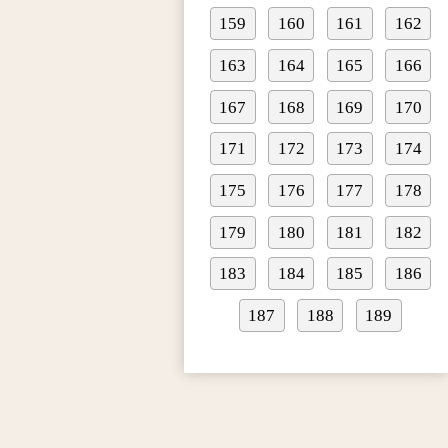
159
160
161
162
163
164
165
166
167
168
169
170
171
172
173
174
175
176
177
178
179
180
181
182
183
184
185
186
187
188
189