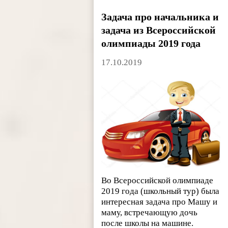
Задача про начальника и
задача из Всероссийской
олимпиады 2019 года
17.10.2019
Во Всероссийской олимпиаде
2019 года (школьный тур) была
интересная задача про Машу и
маму, встречающую дочь
после школы на машине.