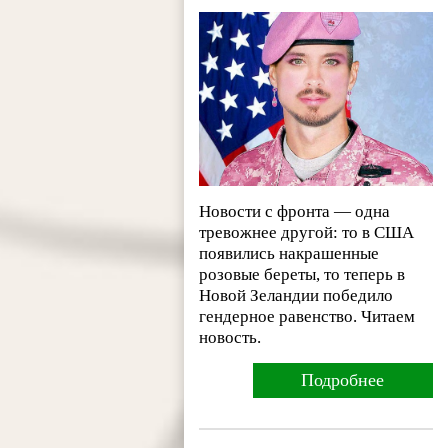
Новости с фронта — одна
тревожнее другой: то в США
появились накрашенные
розовые береты, то теперь в
Новой Зеландии победило
гендерное равенство. Читаем
новость.
Подробнее