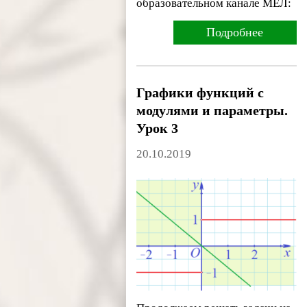
образовательном канале МЕЛ:
Подробнее
Графики функций с
модулями и параметры.
Урок 3
20.10.2019