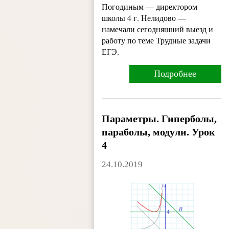
Погодиным — директором
школы 4 г. Нелидово —
намечали сегодняшний выезд и
работу по теме Трудные задачи
ЕГЭ.
Подробнее
Параметры. Гиперболы,
параболы, модули. Урок
4
24.10.2019