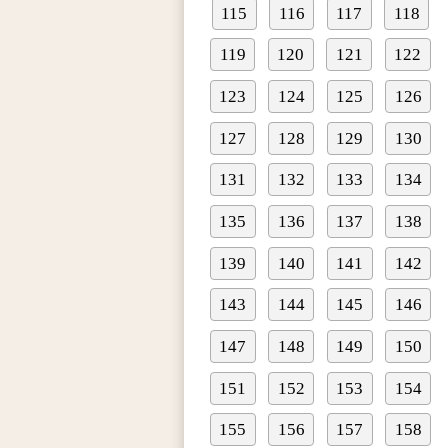
115
116
117
118
119
120
121
122
123
124
125
126
127
128
129
130
131
132
133
134
135
136
137
138
139
140
141
142
143
144
145
146
147
148
149
150
151
152
153
154
155
156
157
158