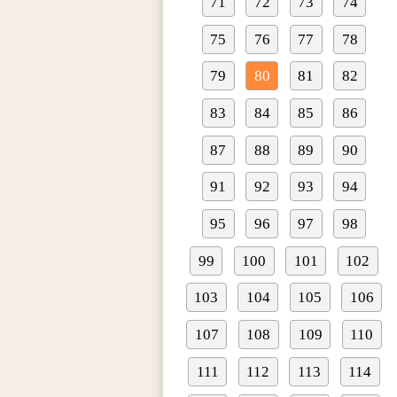
71
72
73
74
75
76
77
78
79
80
81
82
83
84
85
86
87
88
89
90
91
92
93
94
95
96
97
98
99
100
101
102
103
104
105
106
107
108
109
110
111
112
113
114