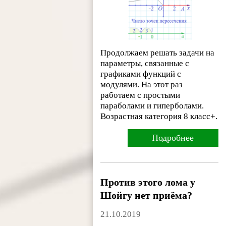
Продолжаем решать задачи на
параметры, связанные с
графиками функций с
модулями. На этот раз
работаем с простыми
параболами и гиперболами.
Возрастная категория 8 класс+.
Подробнее
Против этого лома у
Шойгу нет приёма?
21.10.2019