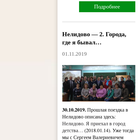
Подробнее
Нелидово — 2. Города,
где я бывал…
01.11.2019
30.10.2019.
Прошлая поездка в
Нелидово описана здесь:
Нелидово. Я приехал в город
детства…
(2018.01.14). Уже тогда
мы с Сергеем Валериевичем