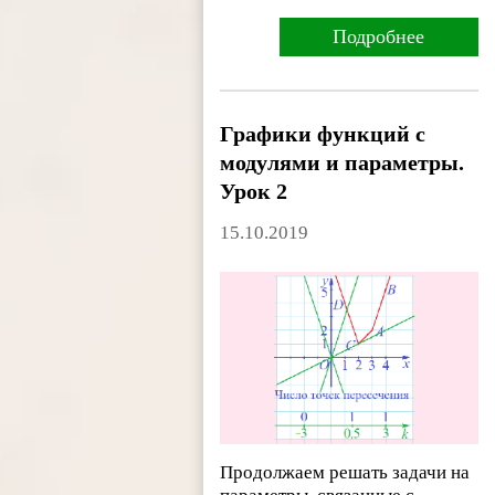
Подробнее
Графики функций с
модулями и параметры.
Урок 2
15.10.2019
Продолжаем решать задачи на