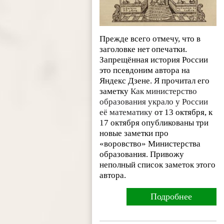
Прежде всего отмечу, что в
заголовке нет опечатки.
Запрещённая история России
это псевдоним автора на
Яндекс Дзене. Я прочитал его
заметку
Как министерство
образования украло у России
её математику
от 13 октября, к
17 октября опубликованы три
новые заметки про
«воровство» Министерства
образования. Привожу
неполный список заметок этого
автора.
Подробнее