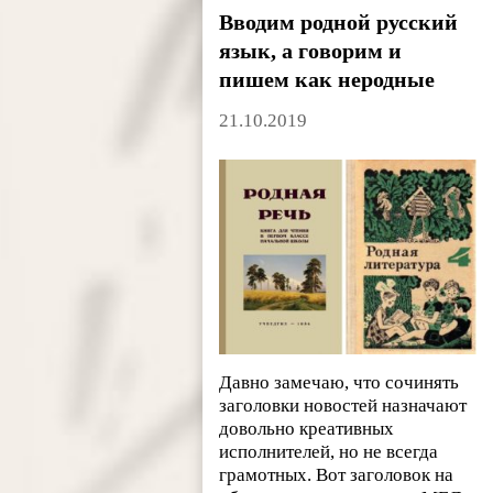
Вводим родной русский
язык, а говорим и
пишем как неродные
21.10.2019
Давно замечаю, что сочинять
заголовки новостей назначают
довольно креативных
исполнителей, но не всегда
грамотных. Вот заголовок на