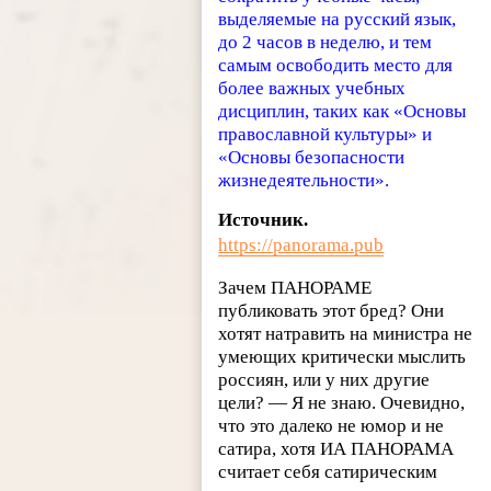
выделяемые на русский язык,
до 2 часов в неделю, и тем
самым освободить место для
более важных учебных
дисциплин, таких как «Основы
православной культуры» и
«Основы безопасности
жизнедеятельности».
Источник.
https://panorama.pub
Зачем ПАНОРАМЕ
публиковать этот бред? Они
хотят натравить на министра не
умеющих критически мыслить
россиян, или у них другие
цели? — Я не знаю. Очевидно,
что это далеко не юмор и не
сатира, хотя ИА ПАНОРАМА
считает себя сатирическим