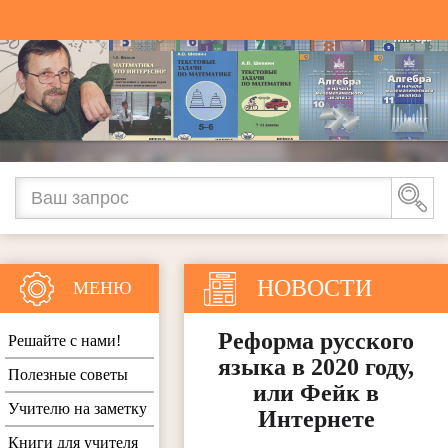
НОВОСТИ
МЕНЮ
Реформа русского
Решайте с нами!
языка в 2020 году,
Полезные советы
или Фейк в
Учителю на заметку
Интернете
Книги для учителя