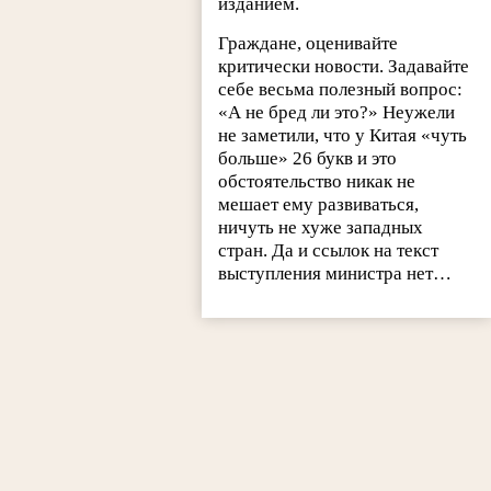
изданием.
Граждане, оценивайте
критически новости. Задавайте
себе весьма полезный вопрос:
«А не бред ли это?» Неужели
не заметили, что у Китая «чуть
больше» 26 букв и это
обстоятельство никак не
мешает ему развиваться,
ничуть не хуже западных
стран. Да и ссылок на текст
выступления министра нет…