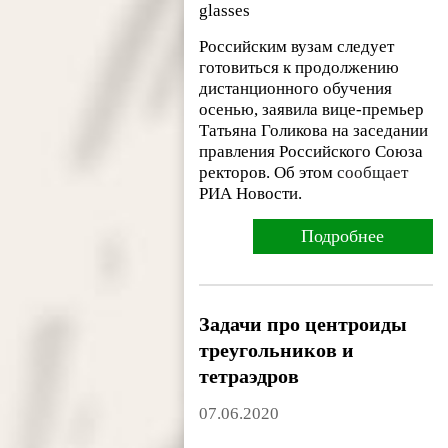
glasses
Российским вузам следует
готовиться к продолжению
дистанционного обучения
осенью, заявила вице-премьер
Татьяна Голикова на заседании
правления Российского Союза
ректоров. Об этом
сообщает
РИА Новости.
Подробнее
Задачи про центроиды
треугольников и
тетраэдров
07.06.2020