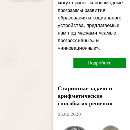
могут привести новомодные 
программы развития 
образования и социального 
устройства, предлагаемые 
нам под масками «самые 
прогрессивные» и 
«инновационные». 
Подробнее
Старинные задачи и
арифметические
способы их решения
05.06.2020