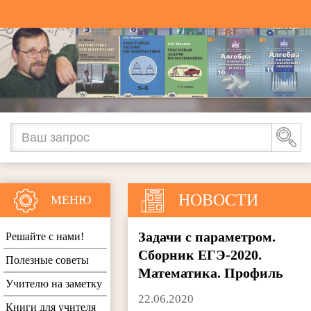
НОВОСТИ
МЕНЮ
Задачи с параметром.
Решайте с нами!
Сборник ЕГЭ-2020.
Полезные советы
Математика. Профиль
Учителю на заметку
22.06.2020
Книги для учителя