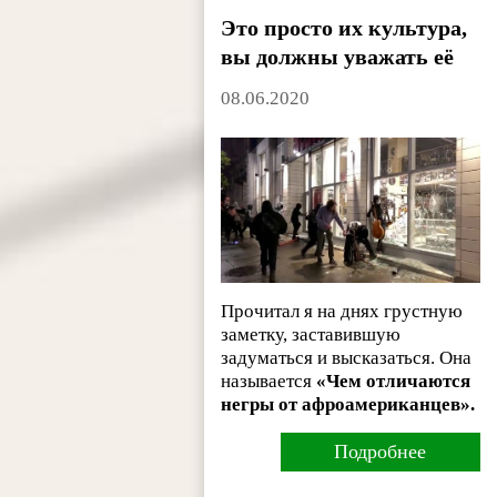
Это просто их культура,
вы должны уважать её
08.06.2020
Прочитал я на днях грустную
заметку, заставившую
задуматься и высказаться. Она
называется
«Чем отличаются
негры от афроамериканцев».
Подробнее