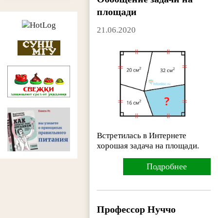
площади
21.06.2020
Встретилась в Интернете
хорошая задача на площади.
Подробнее
Профессор Нуччо