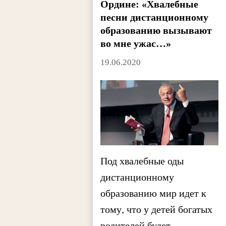
Ордине: «Хвалебные
песни дистанционному
образованию вызывают
во мне ужас…»
19.06.2020
Под хвалебные оды
дистанционному
образованию мир идет к
тому, что у детей богатых
родителей будет