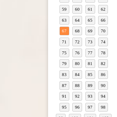
59
60
61
62
63
64
65
66
67
68
69
70
71
72
73
74
75
76
77
78
79
80
81
82
83
84
85
86
87
88
89
90
91
92
93
94
95
96
97
98