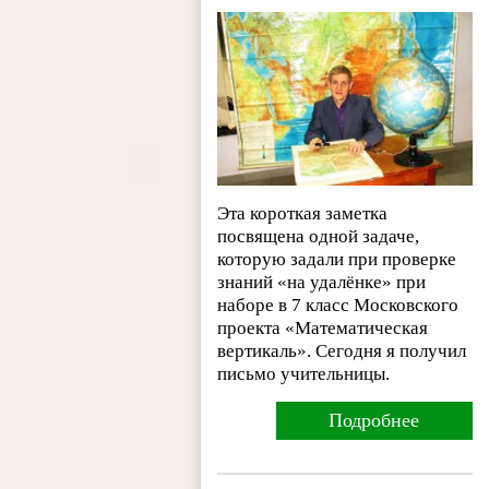
Эта короткая заметка
посвящена одной задаче,
которую задали при проверке
знаний «на удалёнке» при
наборе в 7 класс Московского
проекта «Математическая
вертикаль». Сегодня я получил
письмо учительницы.
Подробнее