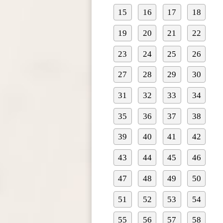
15
16
17
18
19
20
21
22
23
24
25
26
27
28
29
30
31
32
33
34
35
36
37
38
39
40
41
42
43
44
45
46
47
48
49
50
51
52
53
54
55
56
57
58