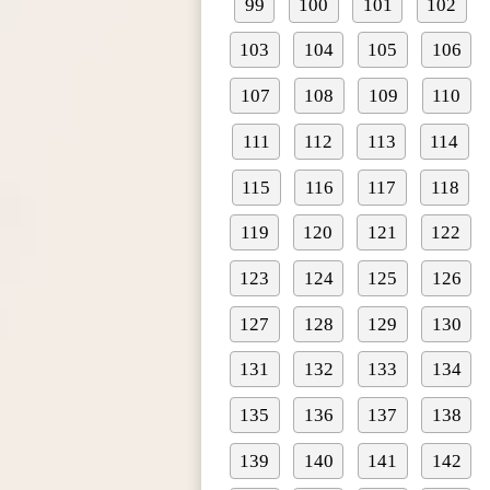
99
100
101
102
103
104
105
106
107
108
109
110
111
112
113
114
115
116
117
118
119
120
121
122
123
124
125
126
127
128
129
130
131
132
133
134
135
136
137
138
139
140
141
142