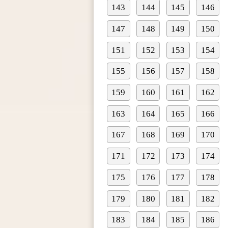
143
144
145
146
147
148
149
150
151
152
153
154
155
156
157
158
159
160
161
162
163
164
165
166
167
168
169
170
171
172
173
174
175
176
177
178
179
180
181
182
183
184
185
186