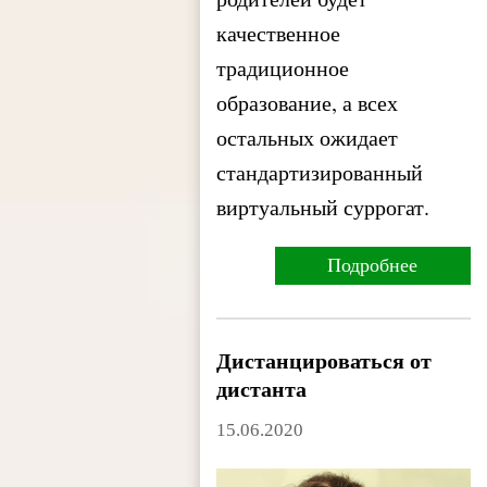
качественное
традиционное
образование, а всех
остальных ожидает
стандартизированный
виртуальный суррогат.
Подробнее
Дистанцироваться от
дистанта
15.06.2020