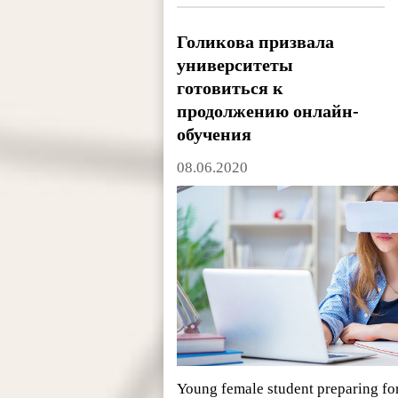
Голикова призвала
университеты
готовиться к
продолжению онлайн-
обучения
08.06.2020
Young female student preparing f