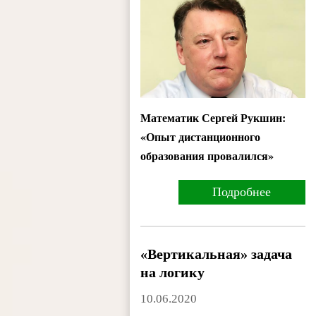
Математик Сергей Рукшин:
«Опыт дистанционного
образования провалился»
Подробнее
«Вертикальная» задача
на логику
10.06.2020