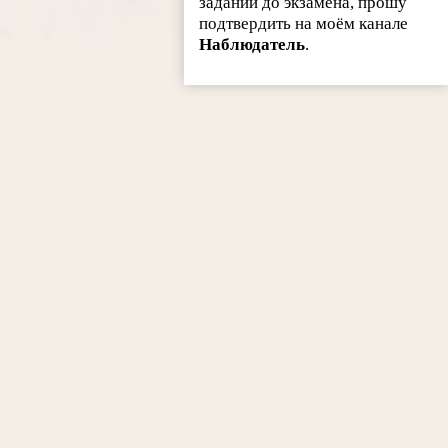
заданий до экзамена, прошу
подтвердить на моём канале
Наблюдатель
.