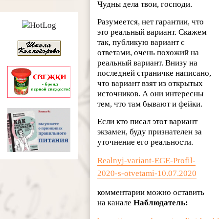
Чудны дела твои, господи.
Разумеется, нет гарантии, что
это реальный вариант. Скажем
так, публикую вариант с
ответами, очень похожий на
реальный вариант. Внизу на
последней страничке написано,
что вариант взят из открытых
источников. А они интересны
тем, что там бывают и фейки.
Если кто писал этот вариант
экзамен, буду признателен за
уточнение его реальности.
Realnyj-variant-EGE-Profil-
2020-s-otvetami-10.07.2020
комментарии можно оставить
на канале
Наблюдатель: