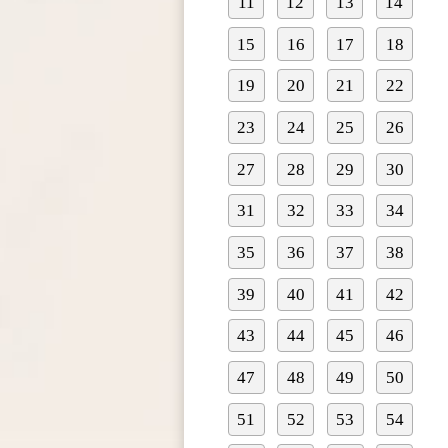
11
12
13
14
15
16
17
18
19
20
21
22
23
24
25
26
27
28
29
30
31
32
33
34
35
36
37
38
39
40
41
42
43
44
45
46
47
48
49
50
51
52
53
54