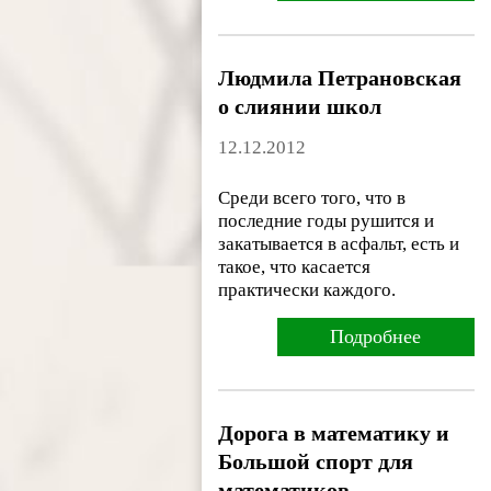
Людмила Петрановская
о слиянии школ
12.12.2012
Среди всего того, что в
последние годы рушится и
закатывается в асфальт, есть и
такое, что касается
практически каждого.
Подробнее
Дорога в математику и
Большой спорт для
математиков