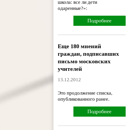
школа: все ли дети
одаренные?»:
Подробнее
Еще 180 мнений
граждан, подписавших
письмо московских
учителей
13.12.2012
Это продолжение списка,
опубликованного ранее.
Подробнее