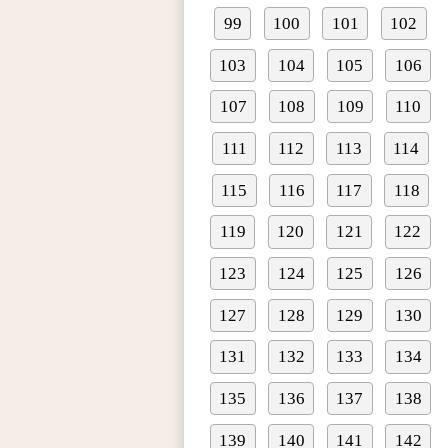
99
100
101
102
103
104
105
106
107
108
109
110
111
112
113
114
115
116
117
118
119
120
121
122
123
124
125
126
127
128
129
130
131
132
133
134
135
136
137
138
139
140
141
142