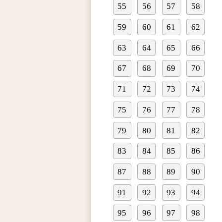
55
56
57
58
59
60
61
62
63
64
65
66
67
68
69
70
71
72
73
74
75
76
77
78
79
80
81
82
83
84
85
86
87
88
89
90
91
92
93
94
95
96
97
98