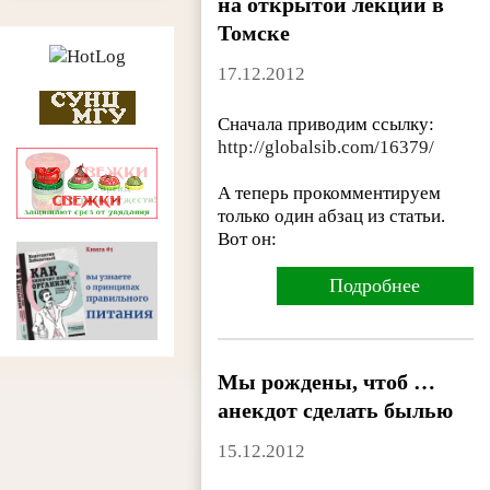
на открытой лекции в
Томске
17.12.2012
Сначала приводим ссылку:
http://globalsib.com/16379/
А теперь прокомментируем
только один абзац из статьи.
Вот он:
Подробнее
Мы рождены, чтоб …
анекдот сделать былью
15.12.2012