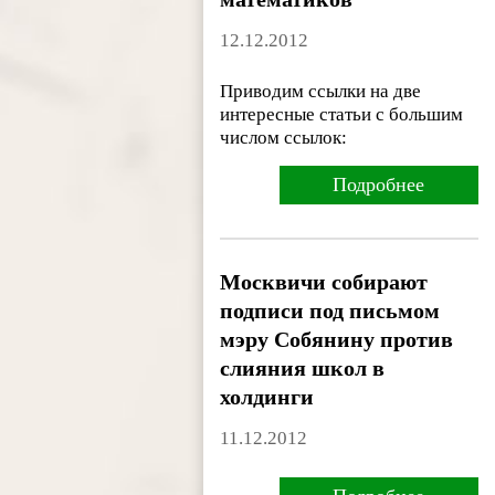
12.12.2012
Приводим ссылки на две
интересные статьи с большим
числом ссылок:
Подробнее
Москвичи собирают
подписи под письмом
мэру Собянину против
слияния школ в
холдинги
11.12.2012