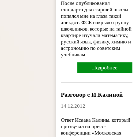
После опубликования
стандарта для старшей школы
попался мне на глаза такой
анекдот: ФСБ накрыло группу
школьников, которые на тайной
квартире изучали математику,
русский язык, физику, химию и
астрономию по советским
учебникам.
Подробнее
Разговор с И.Калиной
14.12.2012
Ответ Исаака Калины, который
прозвучал на пресс-
конференции «Московская