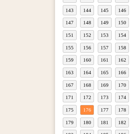
143
144
145
146
147
148
149
150
151
152
153
154
155
156
157
158
159
160
161
162
163
164
165
166
167
168
169
170
171
172
173
174
175
176
177
178
179
180
181
182