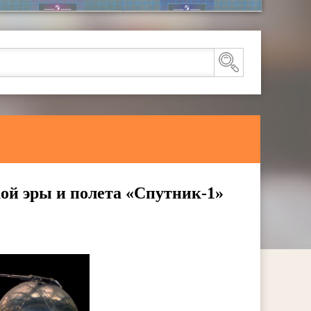
кой эры и полета «Спутник-1»