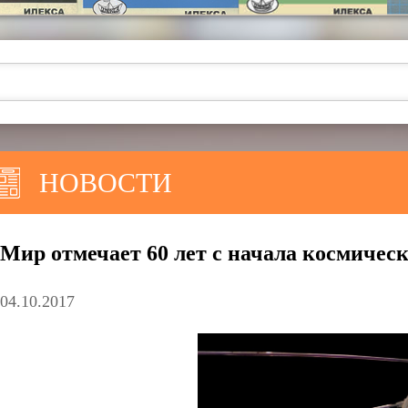
НОВОСТИ
Мир отмечает 60 лет с начала космичес
04.10.2017