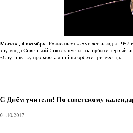
Москва, 4 октября.
Ровно шестьдесят лет назад в 1957 
эру, когда Советский Союз запустил на орбиту первый 
«Спутник-1», проработавший на орбите три месяца.
С Днём учителя! По советскому календ
01.10.2017