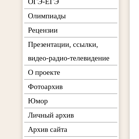
ОГЭ-ЕГЭ
Олимпиады
Рецензии
Презентации, ссылки,
видео-радио-телевидение
О проекте
Фотоархив
Юмор
Личный архив
Архив сайта