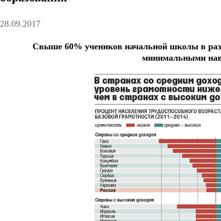
28.09.2017
Свыше 60% учеников начальной школы в раз
минимальными на