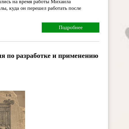
ишлись на время работы Михаила
лы, куда он перешел работать после
Подробнее
я по разработке и применению