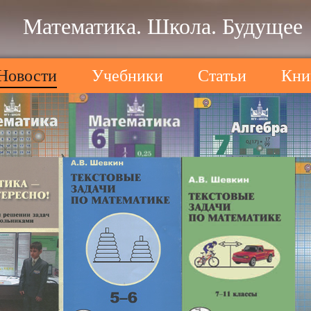
Математика. Школа. Будущее
Новости
Учебники
Статьи
Кни