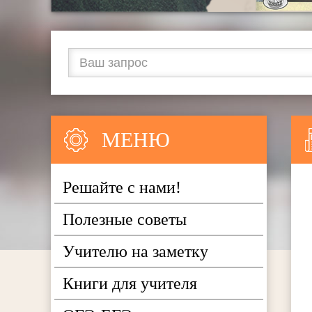
МЕНЮ
Решайте с нами!
Полезные советы
Учителю на заметку
Книги для учителя