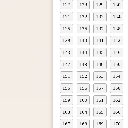
127
128
129
130
131
132
133
134
135
136
137
138
139
140
141
142
143
144
145
146
147
148
149
150
151
152
153
154
155
156
157
158
159
160
161
162
163
164
165
166
167
168
169
170