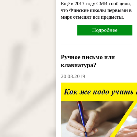
Ещё в 2017 году СМИ сообщили,
Финские школы первыми в
что
мире отменят все предметы
.
Подробнее
Ручное письмо или
клавиатура?
20.08.2019