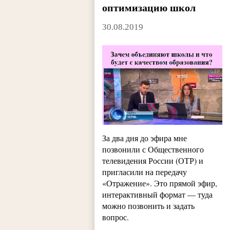
оптимизацию школ
30.08.2019
За два дня до эфира мне
позвонили с Общественного
телевидения России (ОТР) и
пригласили на передачу
«Отражение». Это прямой эфир,
интерактивный формат — туда
можно позвонить и задать
вопрос.