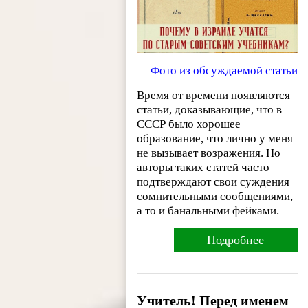
Фото из обсуждаемой статьи
Время от времени появляются
статьи, доказывающие, что в
СССР было хорошее
образование, что лично у меня
не вызывает возражения. Но
авторы таких статей часто
подтверждают свои суждения
сомнительными сообщениями,
а то и банальными фейками.
Подробнее
Учитель! Перед именем