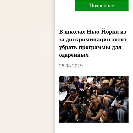
Подробнее
В школах Нью-Йорка из-
за дискриминации хотят
убрать программы для
одарённых
28.08.2019