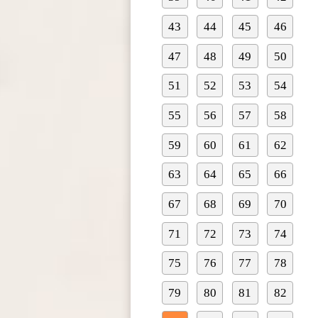
43
44
45
46
47
48
49
50
51
52
53
54
55
56
57
58
59
60
61
62
63
64
65
66
67
68
69
70
71
72
73
74
75
76
77
78
79
80
81
82