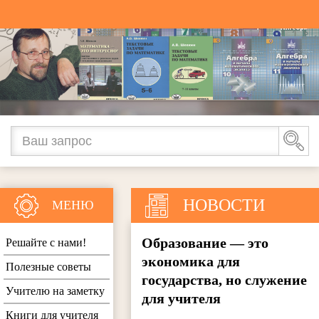
НОВОСТИ
МЕНЮ
Образование — это
Решайте с нами!
экономика для
Полезные советы
государства, но служение
Учителю на заметку
для учителя
Книги для учителя