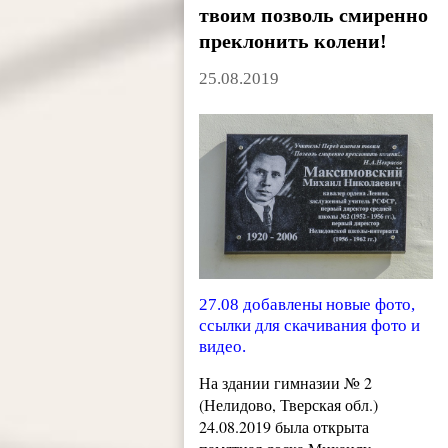
твоим позволь смиренно
преклонить колени!
25.08.2019
27.08 добавлены новые фото,
ссылки для скачивания фото и
видео.
На здании гимназии № 2
(Нелидово, Тверская обл.)
24.08.2019 была открыта