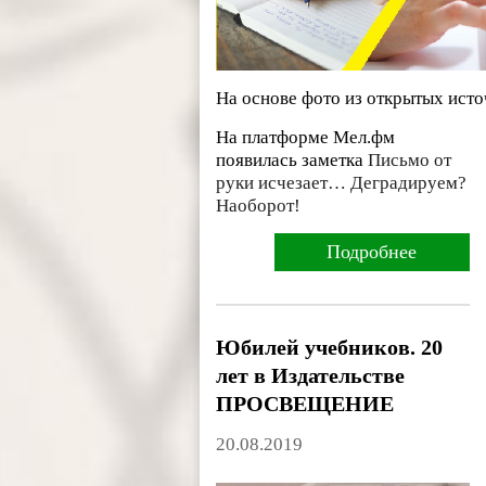
На основе фото из открытых ист
На платформе Мел.фм
появилась заметка
Письмо от
руки исчезает… Деградируем?
Наоборот!
Подробнее
Юбилей учебников. 20
лет в Издательстве
ПРОСВЕЩЕНИЕ
20.08.2019