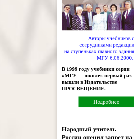
Авторы учебников с
сотрудниками редакции
на ступеньках главного здания
МГУ. 6.06.2000.
В 1999 году учебники серии
«МГУ — школе» первый раз
вышли в Издательстве
ПРОСВЕЩЕНИЕ.
Подробнее
Народный учитель
России оценил запрет на