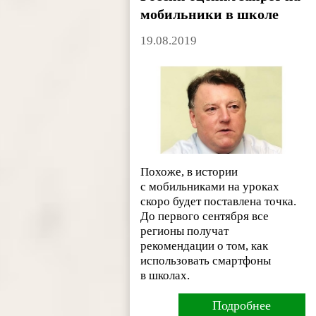
мобильники в школе
19.08.2019
Похоже, в истории
с мобильниками на уроках
скоро будет поставлена точка.
До первого сентября все
регионы получат
рекомендации о том, как
использовать смартфоны
в школах.
Подробнее