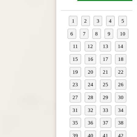
1
2
3
4
5
6
7
8
9
10
11
12
13
14
15
16
17
18
19
20
21
22
23
24
25
26
27
28
29
30
31
32
33
34
35
36
37
38
39
40
41
42