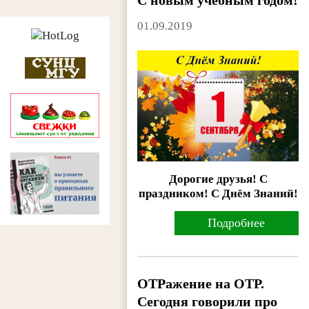
01.09.2019
Дорогие друзья! С
праздником! С Днём Знаний!
Подробнее
ОТРажение на ОТР.
Сегодня говорили про