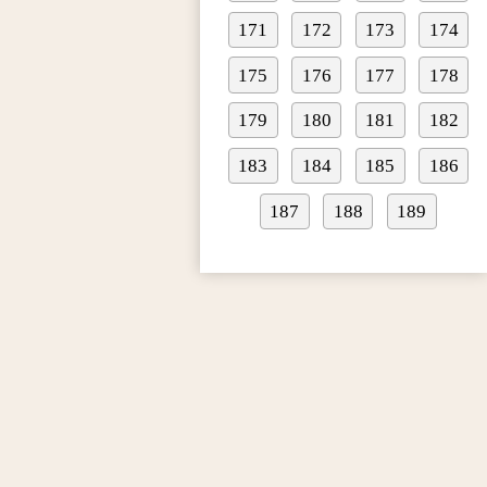
171
172
173
174
175
176
177
178
179
180
181
182
183
184
185
186
187
188
189