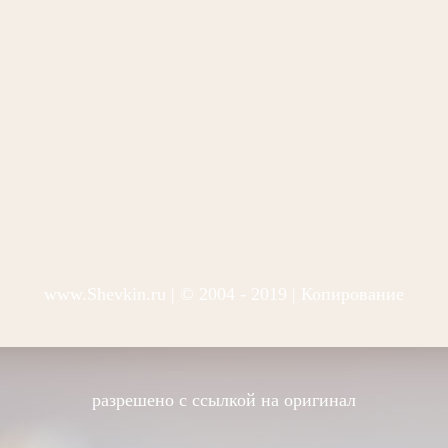
www.Shevkin.ru
| © 2004 - 2019 | Копирование
разрешено с ссылкой на оригинал