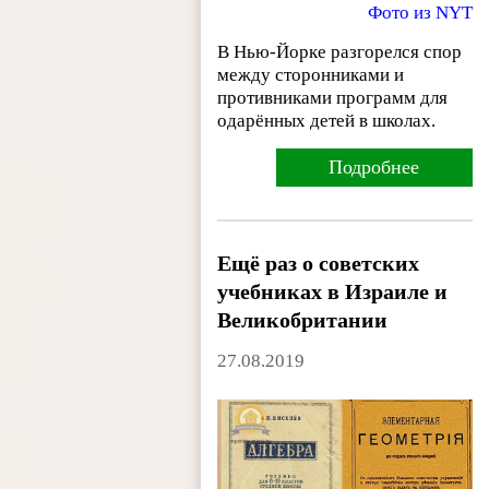
Фото из NYT
В Нью-Йорке разгорелся спор
между сторонниками и
противниками программ для
одарённых детей в школах.
Подробнее
Ещё раз о советских
учебниках в Израиле и
Великобритании
27.08.2019