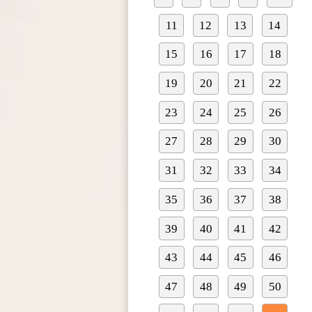
11
12
13
14
15
16
17
18
19
20
21
22
23
24
25
26
27
28
29
30
31
32
33
34
35
36
37
38
39
40
41
42
43
44
45
46
47
48
49
50