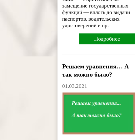
замещение государственных
функций — вплоть до выдачи
паспортов, водительских
удостоверений и пр.
Подробнее
Решаем уравнения… А
так можно было?
01.03.2021