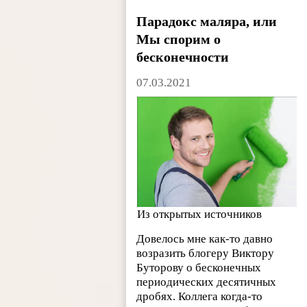
Парадокс маляра, или
Мы спорим о
бесконечности
07.03.2021
Из открытых источников
Довелось мне как-то давно
возразить блогеру Виктору
Буторову о бесконечных
периодических десятичных
дробях. Коллега когда-то