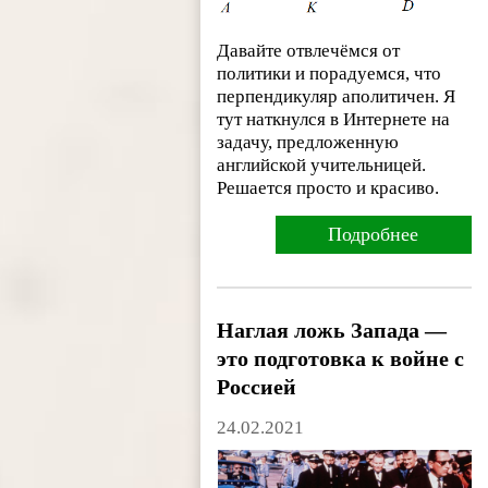
Давайте отвлечёмся от
политики и порадуемся, что
перпендикуляр аполитичен. Я
тут наткнулся в Интернете на
задачу, предложенную
английской учительницей.
Решается просто и красиво.
Подробнее
Наглая ложь Запада —
это подготовка к войне с
Россией
24.02.2021