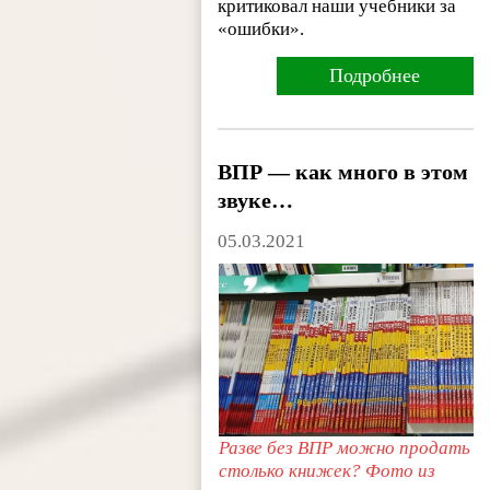
критиковал наши учебники за
«ошибки».
Подробнее
ВПР — как много в этом
звуке…
05.03.2021
Разве без ВПР
можно продать
столько книжек? Фото из