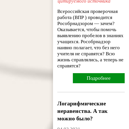
цитируемого источника
Всероссийская проверочная
работа (ВПР ) проводится
Рособрнадзором — зачем?
Оказывается, чтобы помочь
выявлению пробелов в знаниях
учащихся. Рособрнадзор
наивно полагает, что без него
учителя не справятся? Всю
жизнь справлялись, а теперь не
справятся?
Подробнее
Логарифмические
неравенства. А так
можно было?