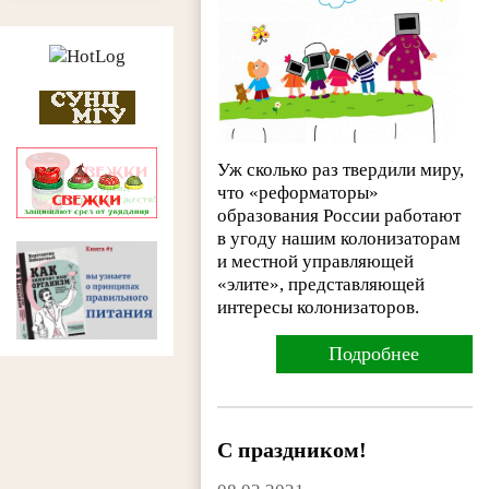
Уж сколько раз твердили миру,
что «реформаторы»
образования России работают
в угоду нашим колонизаторам
и местной управляющей
«элите», представляющей
интересы колонизаторов.
Подробнее
С праздником!