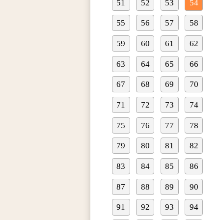
51
52
53
54
55
56
57
58
59
60
61
62
63
64
65
66
67
68
69
70
71
72
73
74
75
76
77
78
79
80
81
82
83
84
85
86
87
88
89
90
91
92
93
94