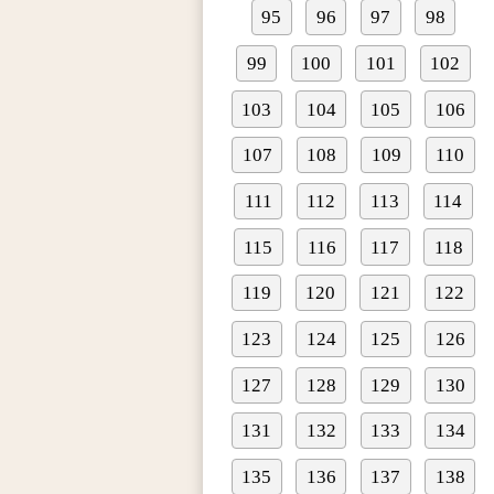
95
96
97
98
99
100
101
102
103
104
105
106
107
108
109
110
111
112
113
114
115
116
117
118
119
120
121
122
123
124
125
126
127
128
129
130
131
132
133
134
135
136
137
138