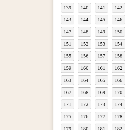
139
140
141
142
143
144
145
146
147
148
149
150
151
152
153
154
155
156
157
158
159
160
161
162
163
164
165
166
167
168
169
170
171
172
173
174
175
176
177
178
179
180
181
182