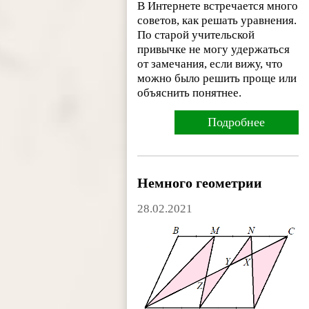
В Интернете встречается много
советов, как решать уравнения.
По старой учительской
привычке не могу удержаться
от замечания, если вижу, что
можно было решить проще или
объяснить понятнее.
Подробнее
Немного геометрии
28.02.2021