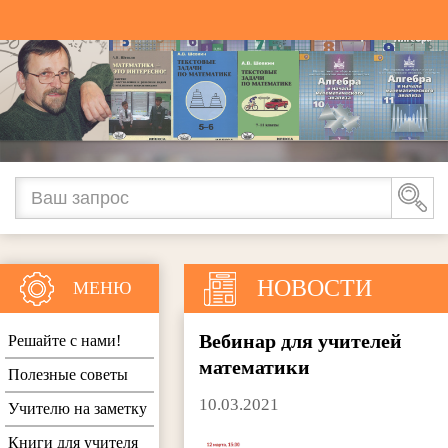
НОВОСТИ
МЕНЮ
Вебинар для учителей
Решайте с нами!
математики
Полезные советы
10.03.2021
Учителю на заметку
Книги для учителя