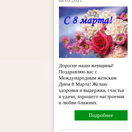
08.03.2021
Дорогие наши женщины!
Поздравляю вас с
Международным женским
Днем 8 Марта! Желаю
здоровья и выдержки, счастья
и удачи, хорошего настроения
и любви ближних.
Подробнее