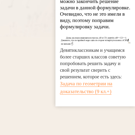
можно закончить решение
задачи в данной формулировке.
Очевидно, что не это имели в
виду, поэтому поправим
формулировку задачи.
Девятиклассникам и учащимся
более старших классов советую
попробовать решить задачу и
свой результат сверить с
решением, которое есть здесь:
Задача по геометрии на
доказательство (9 кл.+)