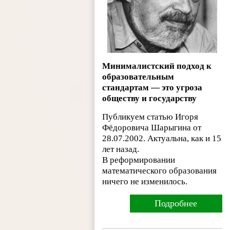
Минималистский подход к
образовательным
стандартам — это угроза
обществу и государству
Публикуем статью Игоря
Фёдоровича Шарыгина от
28.07.2002. Актуальна, как и 15
лет назад.
В реформировании
математического образования
ничего не изменилось.
Подробнее