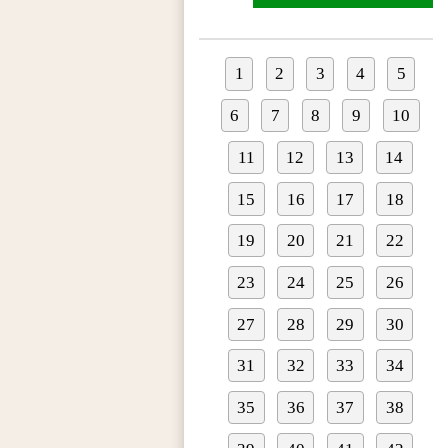
1
2
3
4
5
6
7
8
9
10
11
12
13
14
15
16
17
18
19
20
21
22
23
24
25
26
27
28
29
30
31
32
33
34
35
36
37
38