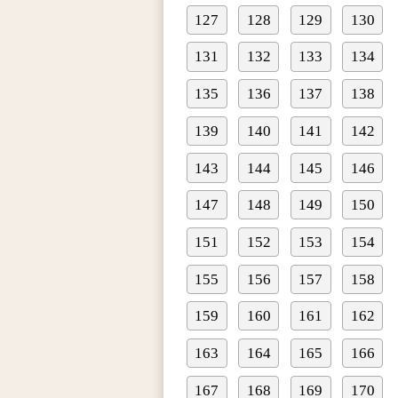
127
128
129
130
131
132
133
134
135
136
137
138
139
140
141
142
143
144
145
146
147
148
149
150
151
152
153
154
155
156
157
158
159
160
161
162
163
164
165
166
167
168
169
170