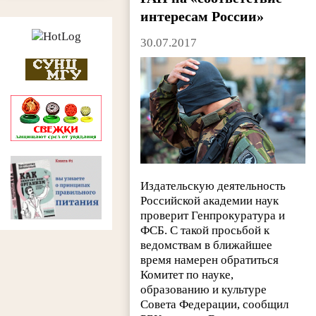
интересам России»
30.07.2017
Издательскую деятельность
Российской академии наук
проверит Генпрокуратура и
ФСБ. С такой просьбой к
ведомствам в ближайшее
время намерен обратиться
Комитет по науке,
образованию и культуре
Совета Федерации, сообщил