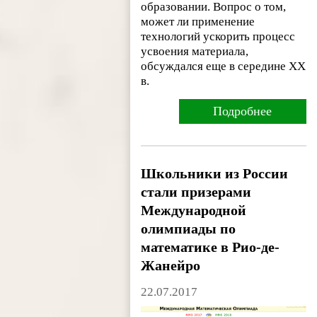
образовании. Вопрос о том,
может ли применение
технологий ускорить процесс
усвоения материала,
обсуждался еще в середине XX
в.
Подробнее
Школьники из России
стали призерами
Международной
олимпиады по
математике в Рио-де-
Жанейро
22.07.2017