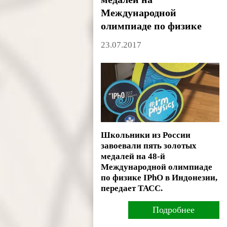
Международной
олимпиаде по физике
23.07.2017
Школьники из России
завоевали пять золотых
медалей на 48-й
Международной олимпиаде
по физике IPhO в Индонезии,
передает ТАСС.
Подробнее