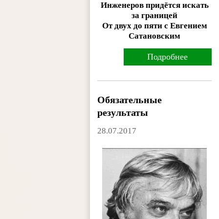
Инженеров придётся искать
за границей
От двух до пяти с Евгением
Сатановским
Подробнее
Обязательные
результаты
28.07.2017