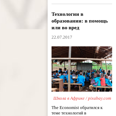
Технологии в
образовании: в помощь
или во вред
22.07.2017
Школа в Африке / pixabay.com
The Economist обратился к
теме технологий в