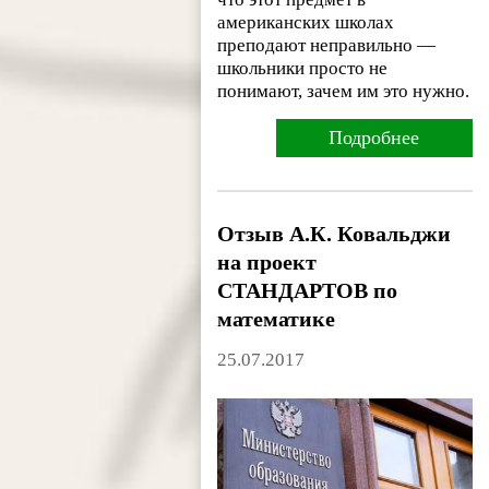
американских школах
преподают неправильно —
школьники просто не
понимают, зачем им это нужно.
Подробнее
Отзыв А.К. Ковальджи
на проект
СТАНДАРТОВ по
математике
25.07.2017