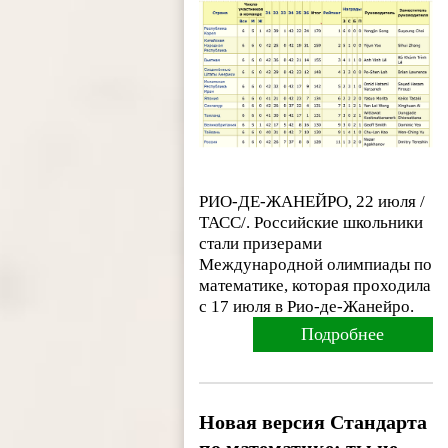
РИО-ДЕ-ЖАНЕЙРО, 22 июля /
ТАСС/. Российские школьники
стали призерами
Международной олимпиады по
математике, которая проходила
с 17 июля в Рио-де-Жанейро.
Подробнее
Новая версия Стандарта