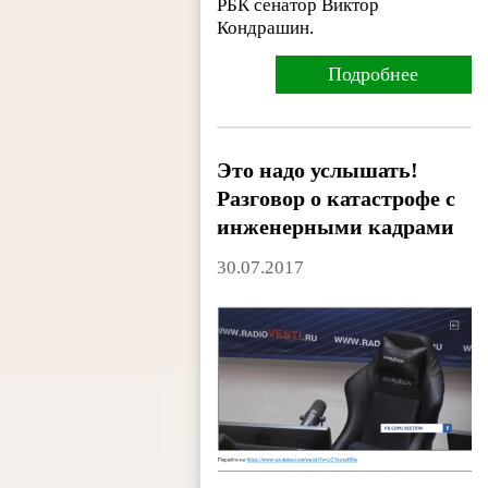
РБК сенатор Виктор
Кондрашин.
Подробнее
Это надо услышать!
Разговор о катастрофе с
инженерными кадрами
30.07.2017