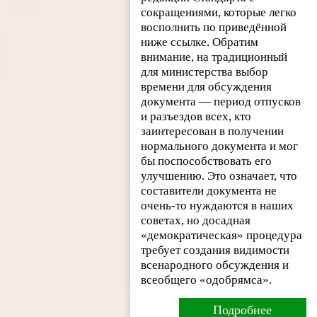
сокращениями, которые легко
восполнить по приведённой
ниже ссылке. Обратим
внимание, на традиционный
для министерства выбор
времени для обсуждения
документа — период отпусков
и разъездов всех, кто
заинтересован в получении
нормального документа и мог
бы поспособствовать его
улучшению. Это означает, что
составители документа не
очень-то нуждаются в наших
советах, но досадная
«демократическая» процедура
требует создания видимости
всенародного обсуждения и
всеобщего «одобрямса».
Подробнее