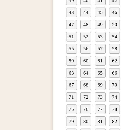
39
40
41
42
43
44
45
46
47
48
49
50
51
52
53
54
55
56
57
58
59
60
61
62
63
64
65
66
67
68
69
70
71
72
73
74
75
76
77
78
79
80
81
82