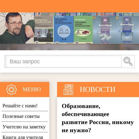
НОВОСТИ
МЕНЮ
Образование,
Решайте с нами!
обеспечивающее
Полезные советы
развитие России, никому
Учителю на заметку
не нужно?
Книги для учителя