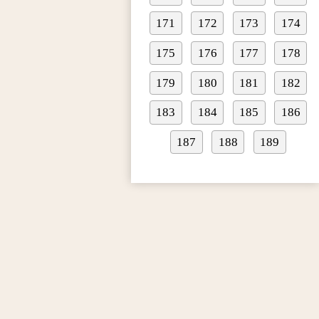
171
172
173
174
175
176
177
178
179
180
181
182
183
184
185
186
187
188
189