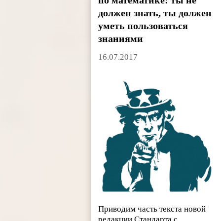
по математике: ты не
должен знать, ты должен
уметь пользоваться
знаниями
16.07.2017
Приводим часть текста новой
редакции Стандарта с