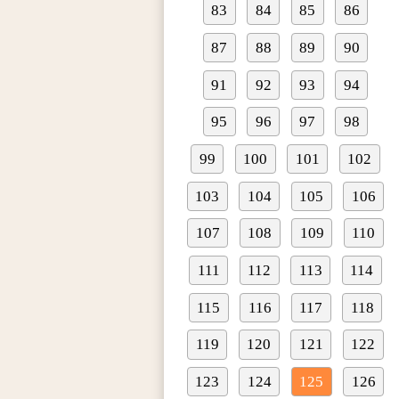
83
84
85
86
87
88
89
90
91
92
93
94
95
96
97
98
99
100
101
102
103
104
105
106
107
108
109
110
111
112
113
114
115
116
117
118
119
120
121
122
123
124
125
126