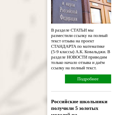
В разделе СТАТЬИ мы
разместили ссылку на полный
текст отзыва на проект
СТАНДАРТА по математике
(5-9 классы) А.К. Ковальджи. В
разделе НОВОСТИ приводим
только начало отзыва и даём
ссылку на полный текст.
Подробнее
Российские школьники
получили 5 золотых
медалей на