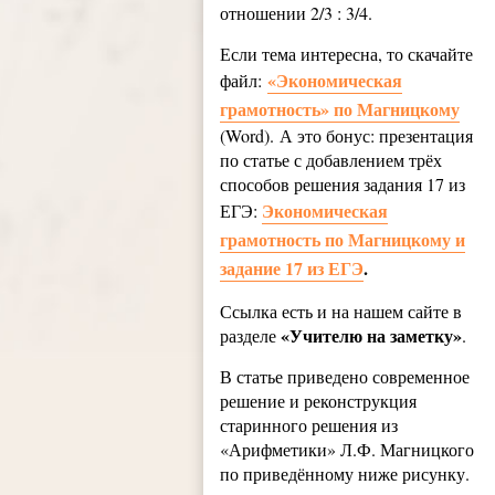
отношении 2/3 : 3/4.
Если тема интересна, то скачайте
«Экономическая
файл:
грамотность» по Магницкому
(Word). А это бонус: презентация
по статье с добавлением трёх
способов решения задания 17 из
Экономическая
ЕГЭ:
грамотность по Магницкому и
задание 17 из ЕГЭ
.
Ссылка есть и на нашем сайте в
«Учителю на заметку»
разделе
.
В статье приведено современное
решение и реконструкция
старинного решения из
«Арифметики» Л.Ф. Магницкого
по приведённому ниже рисунку.