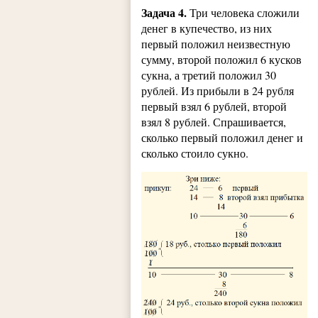
Задача 4.
Три человека сложили
денег в купечество, из них
первый положил неизвестную
сумму, второй положил 6 кусков
сукна, а третий положил 30
рублей. Из прибыли в 24 рубля
первый взял 6 рублей, второй
взял 8 рублей. Спрашивается,
сколько первый положил денег и
сколько стоило сукно.