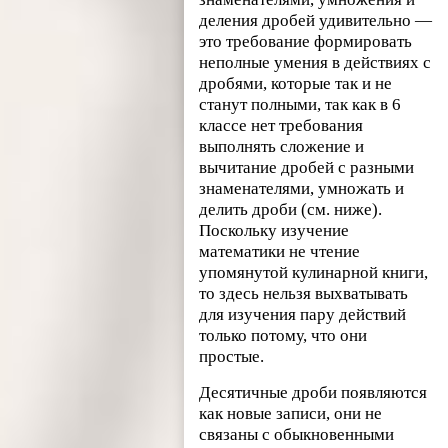
деления дробей удивительно —
это требование формировать
неполные умения в действиях с
дробями, которые так и не
станут полными, так как в 6
классе нет требования
выполнять сложение и
вычитание дробей с разными
знаменателями, умножать и
делить дроби (см. ниже).
Поскольку изучение
математики не чтение
упомянутой кулинарной книги,
то здесь нельзя выхватывать
для изучения пару действий
только потому, что они
простые.
Десятичные дроби появляются
как новые записи, они не
связаны с обыкновенными