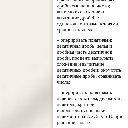
дробь, смешанное число;
выполнять сложение и
вычитание дробей с
одинаковыми знаменателями,
сравнивать числа;
– оперировать понятиями:
десятичная дробь, целая и
дробная часть десятичной
дроби, процент; выполнять
сложение и вычитание
десятичных дробей; округлять
десятичные дроби; сравнивать
числа;
– оперировать понятиями:
деление с остатком, делимость,
делитель, кратное;
использовать признаки
делимости на 2, 3, 5, 9 и 10 при
решении задач».