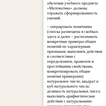
обучения учебного предмета
«Математика» должны
отражать сформированность
умений.
– оперировать понятиями
(сноска размещена в скобках:
здесь и далее – распознавать
конкретные примеры общих
понятий по характерным
признакам, выполнять действия
в соответствии с
определением, правилом и
простейшими свойствами,
конкретизировать общие
понятия примерами):
натуральное число, квадрат и
куб натурального числа;
делимость натуральных чисел;
выполнять арифметические
действия с натуральными