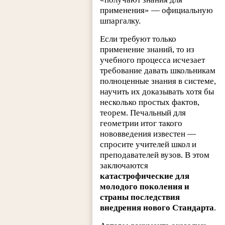
применения» — официальную
шпаргалку.
Если требуют только
применение знаний, то из
учебного процесса исчезает
требование давать школьникам
полноценные знания в системе,
научить их доказывать хотя бы
несколько простых фактов,
теорем. Печальный для
геометрии итог такого
нововведения известен —
спросите учителей школ и
преподавателей вузов. В этом
заключаются
катастрофические для
молодого поколения и
страны последствия
внедрения нового Стандарта
.