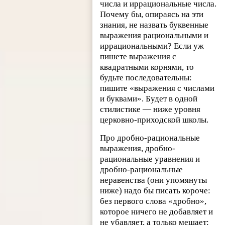
числа и иррациональные числа.
Почему бы, опираясь на эти
знания, не назвать буквенные
выражения рациональными и
иррациональными? Если уж
пишете выражения с
квадратными корнями, то
будьте последовательны:
пишите «выражения с числами
и буквами». Будет в одной
стилистике — ниже уровня
церковно-приходской школы.
Про дробно-рациональные
выражения, дробно-
рациональные уравнения и
дробно-рациональные
неравенства (они упомянуты
ниже) надо бы писать короче:
без первого слова «дробно»,
которое ничего не добавляет и
не убавляет, а только мешает: