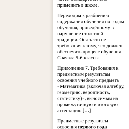
применить в школе.
Переходим к разбиению
содержания обучения по годам
обучения, проведённому в
нарушение столетней
традиции. Опять это не
требования к тому, что должен
обеспечить процесс обучения.
Сначала 5-6 классы.
Приложение 7. Требования к
предметным результатам
освоения учебного предмета
«Математика (включая алгебру,
геометрию, вероятность,
статистику)», выносимым на
промежуточную и итоговую
аттестацию […]
Предметные результаты
освоения
первого года