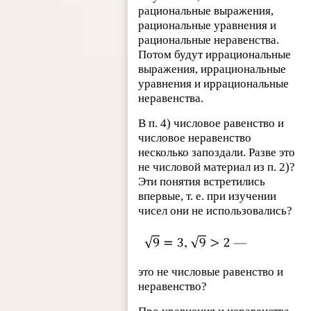
рациональные выражения,
рациональные уравнения и
рациональные неравенства.
Потом будут иррациональные
выражения, иррациональные
уравнения и иррациональные
неравенства.
В п. 4) числовое равенство и
числовое неравенство
несколько запоздали. Разве это
не числовой материал из п. 2)?
Эти понятия встретились
впервые, т. е. при изучении
чисел они не использовались?
это не числовые равенство и
неравенство?