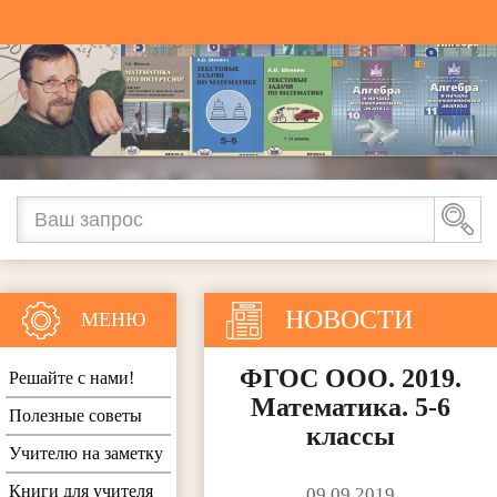
НОВОСТИ
МЕНЮ
ФГОС ООО. 2019.
Решайте с нами!
Математика. 5-6
Полезные советы
классы
Учителю на заметку
Книги для учителя
09.09.2019