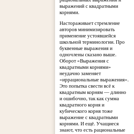
выражений с квадратными
корнями.
Настораживает стремление
авторов минимизировать
применение устоявшейся
школьной терминологии. Про
буквенные выражения и
одночлены сказано выше.
Оборот «Выражения с
квадратными корнями»
неудачно заменяет
«иррациональные выражения».
Это попытка свести всё к
квадратным корням — длинно
и ошибочно, так как сумма
квадратного корня и
кубического корня тоже
выражение с квадратными
корнями. И ещё. Учащиеся
знают, что есть рациональные