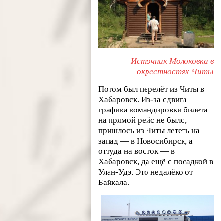
Источник Молоковка в
окрестностях Читы
Потом был перелёт из Читы в
Хабаровск. Из-за сдвига
графика командировки билета
на прямой рейс не было,
пришлось из Читы лететь на
запад — в Новосибирск, а
оттуда на восток — в
Хабаровск, да ещё с посадкой в
Улан-Удэ. Это недалёко от
Байкала.