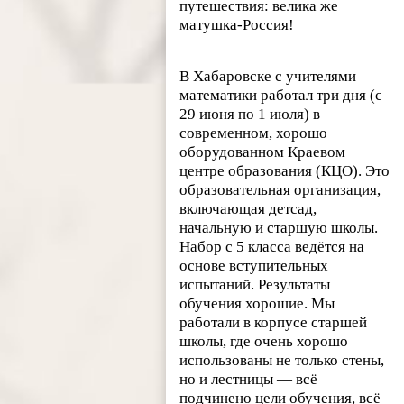
путешествия: велика же
матушка-Россия!
В Хабаровске с учителями
математики работал три дня (с
29 июня по 1 июля) в
современном, хорошо
оборудованном Краевом
центре образования (КЦО). Это
образовательная организация,
включающая детсад,
начальную и старшую школы.
Набор с 5 класса ведётся на
основе вступительных
испытаний. Результаты
обучения хорошие. Мы
работали в корпусе старшей
школы, где очень хорошо
использованы не только стены,
но и лестницы — всё
подчинено цели обучения, всё