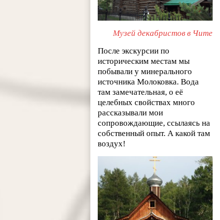
Музей декабристов в Чите
После экскурсии по
историческим местам мы
побывали у минерального
источника Молоковка. Вода
там замечательная, о её
целебных свойствах много
рассказывали мои
сопровождающие, ссылаясь на
собственный опыт. А какой там
воздух!