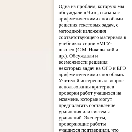
Одна из проблем, которую мы
обсуждали в Чите, связана с
арифметическими способами
решения текстовых задач, с
методикой изложения
соответствующего материала в
учебниках серии «МГУ-
школе» (С.М. Никольский и
др.). Обсуждали и
возможности решения
некоторых задач на ОГЭ и ЕГЭ
арифметическими способами.
Учителей интересовал вопрос
использования критериев
проверки работ учащихся на
экзамене, которые могут
предполагать составление
уравнения или системы
уравнений. Эксперты,
проверяющие работы
учащихся подтвердили, что