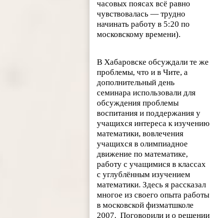
часовых поясах всё равно
чувствовалась — трудно
начинать работу в 5:20 по
московскому времени).
В Хабаровске обсуждали те же
проблемы, что и в Чите, а
дополнительный день
семинара использовали для
обсуждения проблемы
воспитания и поддержания у
учащихся интереса к изучению
математики, вовлечения
учащихся в олимпиадное
движение по математике,
работу с учащимися в классах
с углублённым изучением
математики. Здесь я рассказал
многое из своего опыта работы
в московской физматшколе
2007. Поговорили и о решении