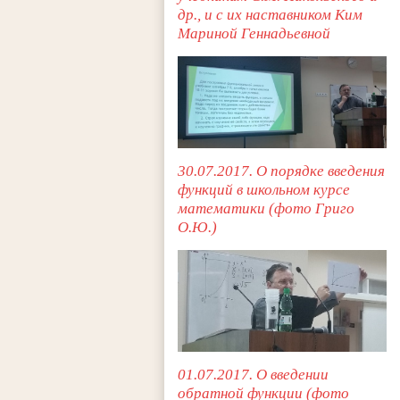
др., и с их наставником Ким
Мариной Геннадьевной
30.07.2017. О порядке введения
функций в школьном курсе
математики (фото Григо
О.Ю.)
01.07.2017. О введении
обратной функции (фото