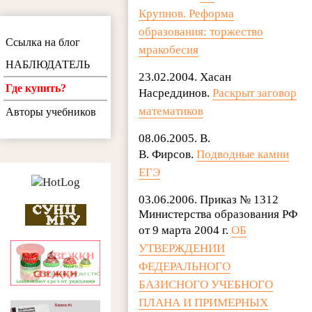
Крупнов. Реформа
образования: торжество
Ссылка на блог
мракобесия
НАБЛЮДАТЕЛЬ
23.02.2004. Хасан
Где купить?
Насреддинов.
Раскрыт заговор
математиков
Авторы учебников
08.06.2005. В.
В. Фирсов.
Подводные камни
ЕГЭ
03.06.2006. Приказ № 1312
Министерства образования РФ
от 9 марта 2004 г.
ОБ
УТВЕРЖДЕНИИ
ФЕДЕРАЛЬНОГО
БАЗИСНОГО УЧЕБНОГО
ПЛАНА И ПРИМЕРНЫХ