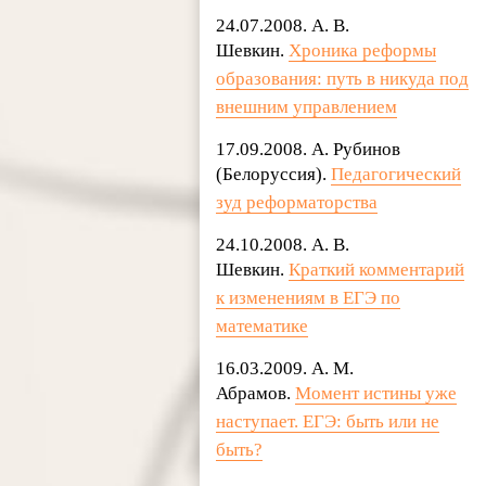
24.07.2008. А. В.
Шевкин.
Хроника реформы
образования: путь в никуда под
внешним управлением
17.09.2008. А. Рубинов
(Белоруссия).
Педагогический
зуд реформаторства
24.10.2008. А. В.
Шевкин.
Краткий комментарий
к изменениям в ЕГЭ по
математике
16.03.2009. А. М.
Абрамов.
Момент истины уже
наступает. ЕГЭ: быть или не
быть?