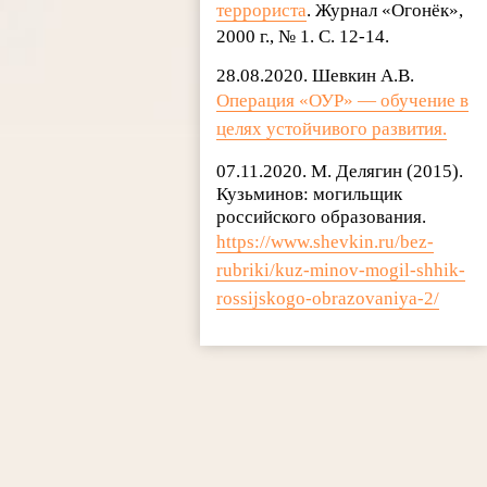
террориста
. Журнал «Огонёк»,
2000 г., № 1. С. 12-14.
28.08.2020. Шевкин А.В.
Операция «ОУР» — обучение в
целях устойчивого развития.
07.11.2020. М. Делягин (2015).
Кузьминов: могильщик
российского образования.
https://www.shevkin.ru/bez-
rubriki/kuz-minov-mogil-shhik-
rossijskogo-obrazovaniya-2/