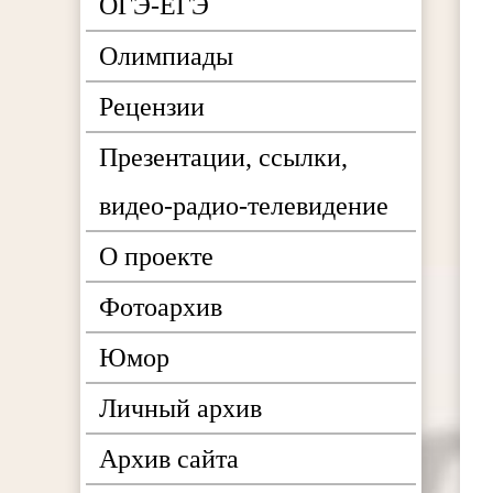
ОГЭ-ЕГЭ
Олимпиады
Рецензии
Презентации, ссылки,
видео-радио-телевидение
О проекте
Фотоархив
Юмор
Личный архив
Архив сайта