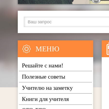
МЕНЮ
Решайте с нами!
Полезные советы
Учителю на заметку
Книги для учителя