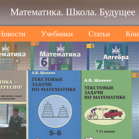
Математика. Школа. Будущее
Новости
Учебники
Статьи
Кни