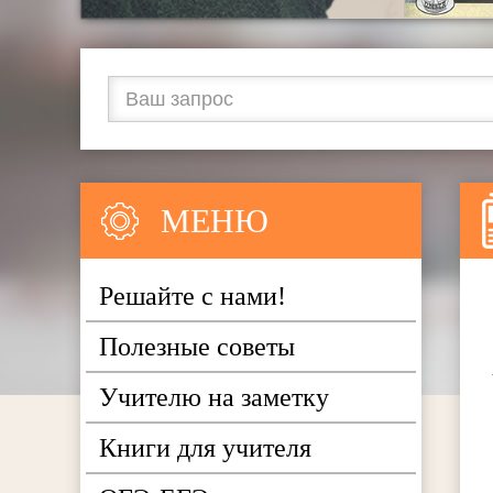
МЕНЮ
Решайте с нами!
Полезные советы
Учителю на заметку
Книги для учителя