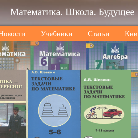
Математика. Школа. Будущее
Новости
Учебники
Статьи
Кни