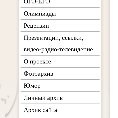
ОГЭ-ЕГЭ
Олимпиады
Рецензии
Презентации, ссылки,
видео-радио-телевидение
О проекте
Фотоархив
Юмор
Личный архив
Архив сайта