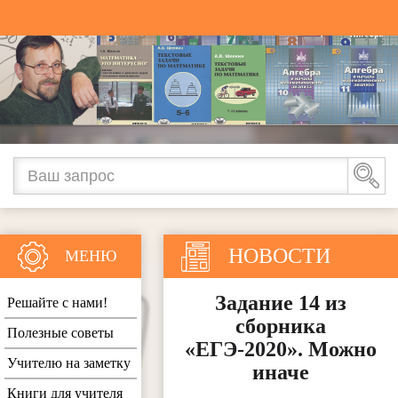
НОВОСТИ
МЕНЮ
Задание 14 из
Решайте с нами!
сборника
Полезные советы
«ЕГЭ-2020». Можно
Учителю на заметку
иначе
Книги для учителя