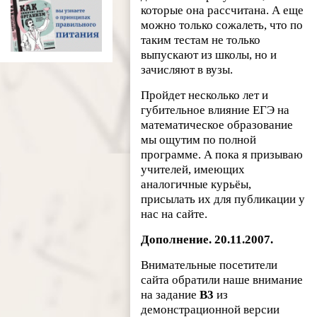
которые она рассчитана. А еще
можно только сожалеть, что по
таким тестам не только
выпускают из школы, но и
зачисляют в вузы.
Пройдет несколько лет и
губительное влияние ЕГЭ на
математическое образование
мы ощутим по полной
программе. А пока я призываю
учителей, имеющих
аналогичные курьёы,
присылать их для публикации у
нас на сайте.
Дополнение. 20.11.2007.
Внимательные посетители
сайта обратили наше внимание
на задание
B3
из
демонстрационной версии