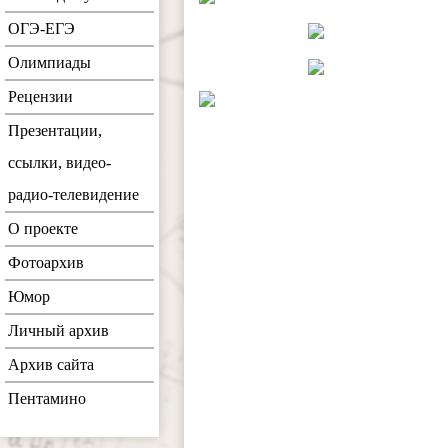
ОГЭ-ЕГЭ
Олимпиады
Рецензии
Презентации,
ссылки, видео-
радио-телевидение
О проекте
Фотоархив
Юмор
Личный архив
Архив сайта
Пентамино