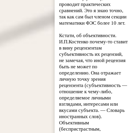
проводит практических
сравнений. Это я знаю точно,
так как сам был членом секции
математики ФЭС более 10 лет.
Кстати, об объективности.
И.П.Костенко почему-то ставит
в вину рецензентам
субъективность их рецензий,
не замечая, что иной рецензия
быть не может по
определению. Она отражает
личную точку зрения
рецензента (субъективность —
отношение к чему-либо,
определяемое личными
взглядами, интересами или
вкусами субъекта. — Словарь
иностранных слов).
Объективным
(беспристрастным,