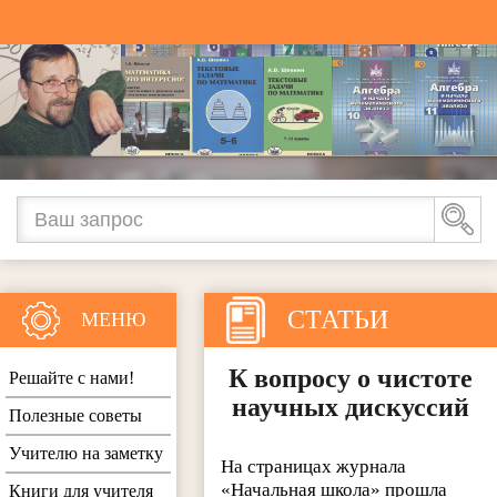
СТАТЬИ
МЕНЮ
К вопросу о чистоте
Решайте с нами!
научных дискуссий
Полезные советы
Учителю на заметку
На страницах журнала
«Начальная школа» прошла
Книги для учителя