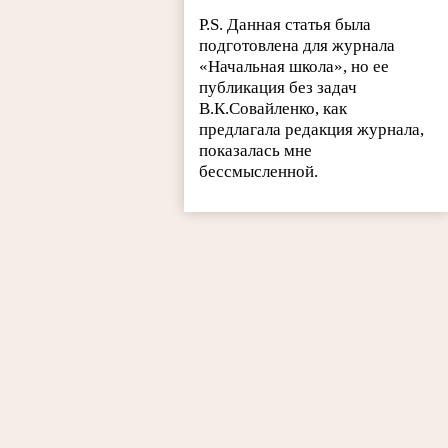
P.S. Данная статья была
подготовлена для журнала
«Начальная школа», но ее
публикация без задач
В.К.Совайленко, как
предлагала редакция журнала,
показалась мне
бессмысленной.