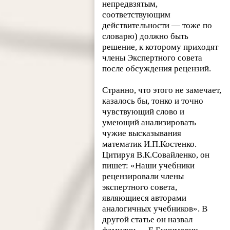
непредвзятым,
соответствующим
действительности — тоже по
словарю) должно быть
решение, к которому приходят
члены Экспертного совета
после обсуждения рецензий.
Странно, что этого не замечает,
казалось бы, тонко и точно
чувствующий слово и
умеющий анализировать
чужие высказывания
математик И.П.Костенко.
Цитируя В.К.Совайленко, он
пишет: «Наши учебники
рецензировали члены
экспертного совета,
являющиеся авторами
аналогичных учебников». В
другой статье он назвал