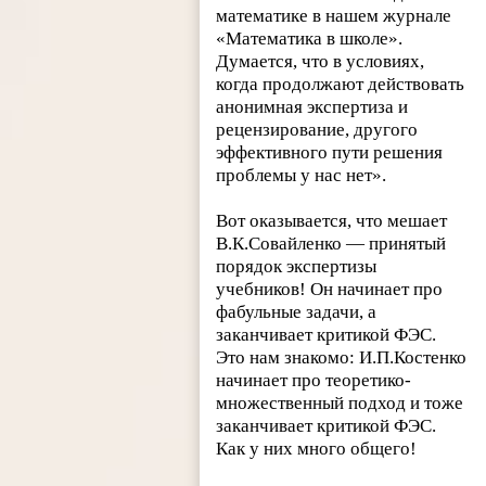
математике в нашем журнале
«Математика в школе».
Думается, что в условиях,
когда продолжают действовать
анонимная экспертиза и
рецензирование, другого
эффективного пути решения
проблемы у нас нет».
Вот оказывается, что мешает
В.К.Совайленко — принятый
порядок экспертизы
учебников! Он начинает про
фабульные задачи, а
заканчивает критикой ФЭС.
Это нам знакомо: И.П.Костенко
начинает про теоретико-
множественный подход и тоже
заканчивает критикой ФЭС.
Как у них много общего!