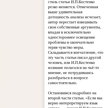
стиль статьи И.П.Костенко
резко меняется. Отмеченная
выше удивительная
дотошность анализа исчезает,
автор перестает взвешивать
свои собственные аргументы,
впадая в исключительно
одностороннее освещение
проблемы и окончательно
теряя чувство меры.
Складывается впечатление, что
эту часть статьи писал другой
человек, или И.П.Костенко
излишне полагался на чьё-то
мнение, не потрудившись
разобраться в вопросе
самостоятельно.
Остановимся подробнее на
второй части статьи. «Если мы
верно интерпретируем язык