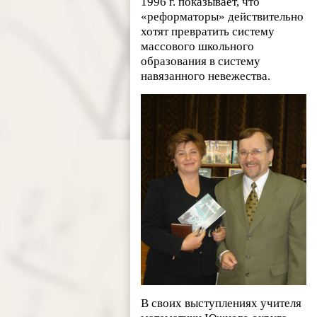
1996 г. показывает, что
«реформаторы» действительно
хотят превратить систему
массового школьного
образования в систему
навязанного невежества.
В своих выступлениях учителя