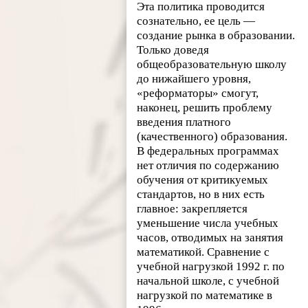
Эта политика проводится
сознательно, ее цель —
создание рынка в образовании.
Только доведя
общеобразовательную школу
до нижайшего уровня,
«реформаторы» смогут,
наконец, решить проблему
введения платного
(качественного) образования.
В федеральных программах
нет отличия по содержанию
обучения от критикуемых
стандартов, но в них есть
главное: закрепляется
уменьшение числа учебных
часов, отводимых на занятия
математикой. Сравнение с
учебной нагрузкой 1992 г. по
начальной школе, с учебной
нагрузкой по математике в