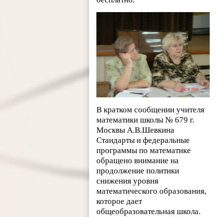
В кратком сообщении учителя
математики школы № 679 г.
Москвы А.В.Шевкина
Стандарты и федеральные
программы по математике
обращено внимание на
продолжение политики
снижения уровня
математического образования,
которое дает
общеобразовательная школа.