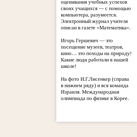
оценивания учебных успехов
своих учащихся — с помощью
компьютера, разумеется.
Электронный журнал учителя
описан в газете «Математика».
Игорь Гершевич — это
посещение музеев, театров,
кино… это походы на природу!
Какие люди работали в нашей
школе!
На фото И.Г.Лисенкер (справа
в нижнем ряду) и вся команда
Израиля. Международная
олимпиада по физике в Корее.