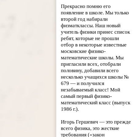
Прекрасно помню его
появление в школе. Мы только
второй год набирали
физматклассы. Наш новый
учитель физики принес список
ребят, которые не прошли
отбор в некоторые известные
московские физико-
математические школы. Мы
пригласили всех, отобрали
половину, добавили всего
несколько учащихся школы №
679 — и получился
незабываемый класс! Мой
самый первый физико-
математический класс (выпуск
1986 г.).
Игорь Гершевич — это прежде
всего физика, это жесткие
требования («закон