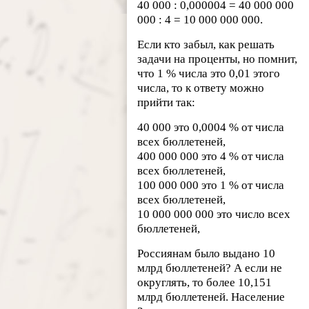
40 000 : 0,000004 = 40 000 000
000 : 4 = 10 000 000 000.
Если кто забыл, как решать
задачи на проценты, но помнит,
что 1 % числа это 0,01 этого
числа, то к ответу можно
прийти так:
40 000 это 0,0004 % от числа
всех бюллетеней,
400 000 000 это 4 % от числа
всех бюллетеней,
100 000 000 это 1 % от числа
всех бюллетеней,
10 000 000 000 это число всех
бюллетеней,
Россиянам было выдано 10
млрд бюллетеней? А если не
округлять, то более 10,151
млрд бюллетеней. Население