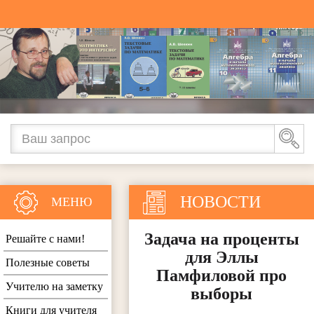
НОВОСТИ
МЕНЮ
Задача на проценты
Решайте с нами!
для Эллы
Полезные советы
Памфиловой про
Учителю на заметку
выборы
Книги для учителя