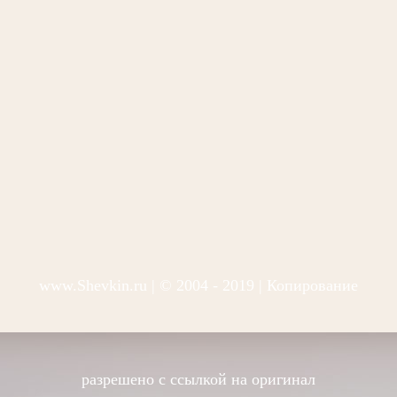
www.Shevkin.ru
| © 2004 - 2019 | Копирование
разрешено с ссылкой на оригинал