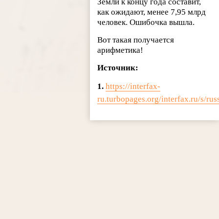
Земли к концу года составит,
как ожидают, менее 7,95 млрд
человек. Ошибочка вышла.
Вот такая получается
арифметика!
Источник:
1.
https://interfax-
ru.turbopages.org/interfax.ru/s/ru