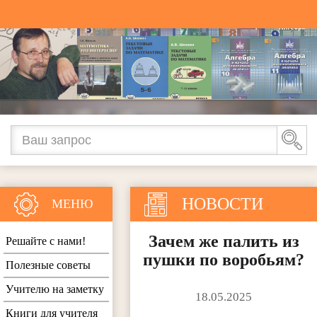
НОВОСТИ
МЕНЮ
Зачем же палить из
Решайте с нами!
пушки по воробьям?
Полезные советы
Учителю на заметку
18.05.2025
Книги для учителя