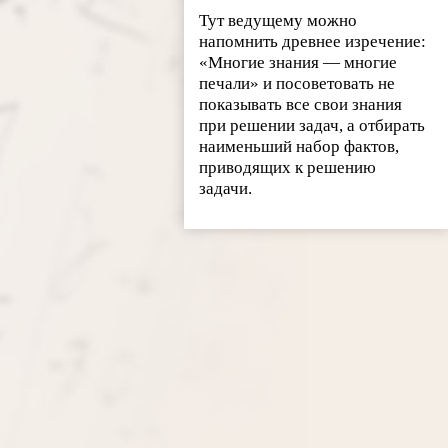
Тут ведущему можно
напомнить древнее изречение:
«Многие знания — многие
печали» и посоветовать не
показывать все свои знания
при решении задач, а отбирать
наименьший набор фактов,
приводящих к решению
задачи.