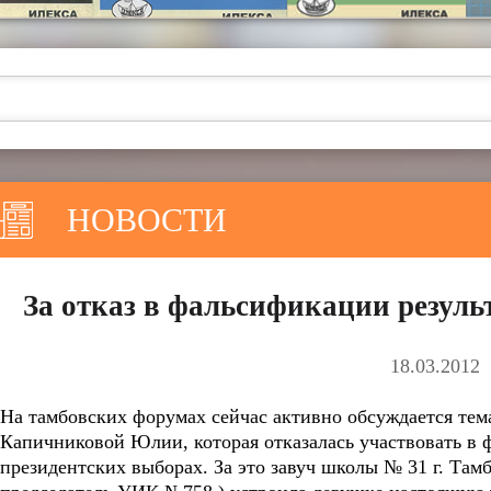
НОВОСТИ
За отказ в фальсификации резуль
18.03.2012
На тамбовских форумах сейчас активно обсуждается тем
Капичниковой Юлии, которая отказалась участвовать в 
президентских выборах.
За это завуч школы № 31 г. Там