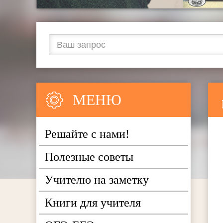
МЕНЮ
Решайте с нами!
Полезные советы
Учителю на заметку
Книги для учителя