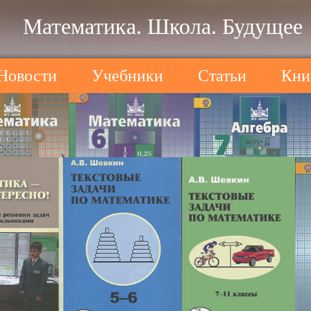
Математика. Школа. Будущее
Новости
Учебники
Статьи
Кни