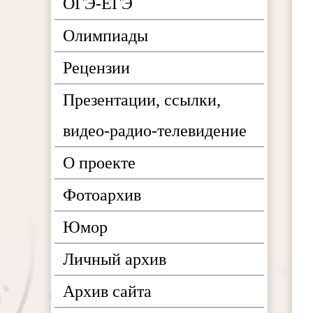
ОГЭ-ЕГЭ
Олимпиады
Рецензии
Презентации, ссылки,
видео-радио-телевидение
О проекте
Фотоархив
Юмор
Личный архив
Архив сайта