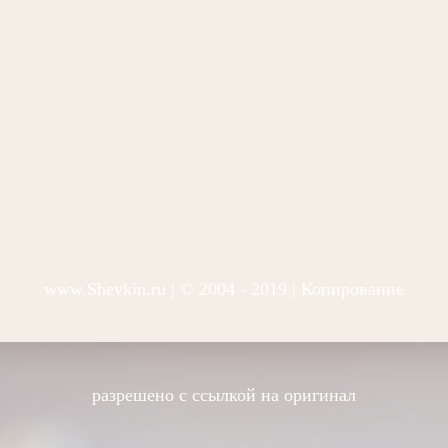
www.Shevkin.ru
| © 2004 - 2019 | Копирование
разрешено с ссылкой на оригинал