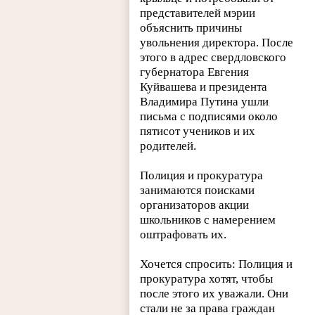
представителей мэрии
объяснить причины
увольнения директора. После
этого в адрес свердловского
губернатора Евгения
Куйвашева и президента
Владимира Путина ушли
письма с подписями около
пятисот учеников и их
родителей.
Полиция и прокуратура
занимаются поисками
организаторов акции
школьников с намерением
оштрафовать их.
Хочется спросить: Полиция и
прокуратура хотят, чтобы
после этого их уважали. Они
стали не за права граждан