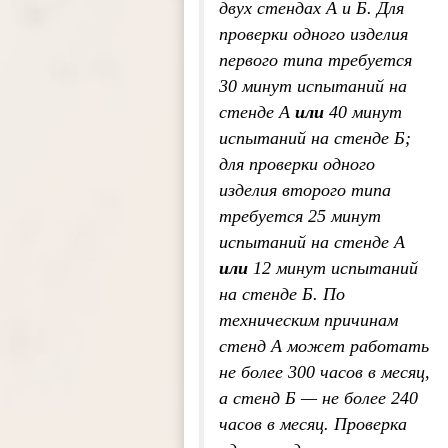
двух стендах А и Б. Для
проверки одного изделия
первого типа требуется
30 минут испытаний на
стенде А
или
40 минут
испытаний на стенде Б;
для проверки одного
изделия второго типа
требуется 25 минут
испытаний на стенде А
или
12 минут испытаний
на стенде Б. По
техническим причинам
стенд А может работать
не более 300 часов в месяц,
а стенд Б — не более 240
часов в месяц. Проверка