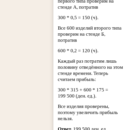
первого типа проверим на
стенде А, потратив
300 * 0,5 = 150 (ч).
Все 600 изделий второго типа
проверим на стенде Б,
потратив
600 * 0,2 = 120 (ч).
Каждый раз потратим лишь
половину отведённого на этом
стенде времени. Теперь
считаем прибыль:
300 * 315 + 600 * 175 =
199 500 (ден. ед.).
Все изделия проверены,
поэтому увеличить прибыль
нельзя.
Ответ.
199 500 ден. ед.