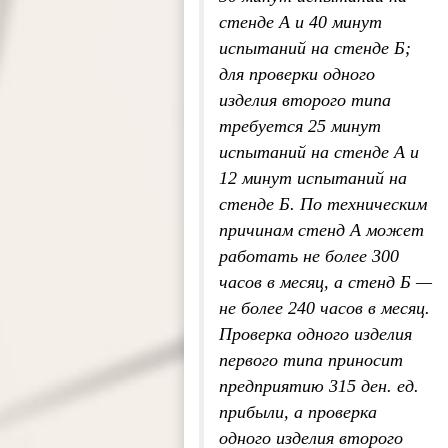
стенде А и 40 минут
испытаний на стенде Б;
для проверки одного
изделия второго типа
требуется 25 минут
испытаний на стенде А и
12 минут испытаний на
стенде Б. По техническим
причинам стенд А может
работать не более 300
часов в месяц, а стенд Б —
не более 240 часов в месяц.
Проверка одного изделия
первого типа приносит
предприятию 315 ден. ед.
прибыли, а проверка
одного изделия второго