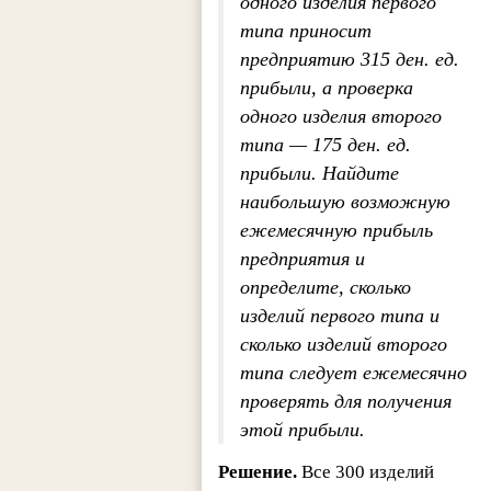
одного изделия первого
типа приносит
предприятию 315 ден. ед.
прибыли, а проверка
одного изделия второго
типа — 175 ден. ед.
прибыли. Найдите
наибольшую возможную
ежемесячную прибыль
предприятия и
определите, сколько
изделий первого типа и
сколько изделий второго
типа следует ежемесячно
проверять для получения
этой прибыли.
Решение.
Все 300 изделий