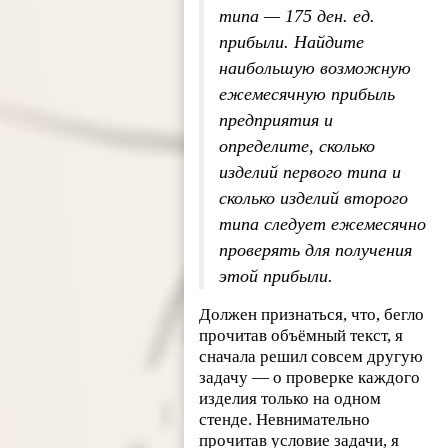
типа — 175 ден. ед.
прибыли. Найдите
наибольшую возможную
ежемесячную прибыль
предприятия и
определите, сколько
изделий первого типа и
сколько изделий второго
типа следует ежемесячно
проверять для получения
этой прибыли.
Должен признаться, что, бегло
прочитав объёмный текст, я
сначала решил совсем другую
задачу — о проверке каждого
изделия только на одном
стенде. Невнимательно
прочитав условие задачи, я