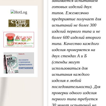
занимается испытанием
готовых изделий двух
типов. Ежемесячно
предприятие получает для
испытаний не более 300
изделий первого типа и не
более 600 изделий второго
типа. Качество каждого
изделия проверяется на
двух стендах А и Б
(стенды могут
использоваться для
испытания каждого
изделия в любой
последовательности). Для
проверки одного изделия
первого типа требуется
30 минут испытаний на