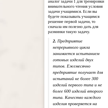
аналог задачи 1 для тренировки
внимательного чтения условия
задачи учащимися. Если вы
будете показывать учащимся
решение первой задачи, то
сначала им полезно дать для
разминки такую задачу.
2.
Предприятие
непрерывного цикла
занимается испытанием
готовых изделий двух
типов. Ежемесячно
предприятие получает для
испытаний не более 300
изделий первого типа и не
более 600 изделий второго
типа. Качество каждого
изделия проверяется на