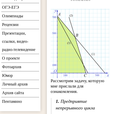
ОГЭ-ЕГЭ
Олимпиады
Рецензии
Презентации,
ссылки, видео-
радио-телевидение
О проекте
Фотоархив
Юмор
Рассмотрим задачу, которую
Личный архив
мне прислали для
ознакомления.
Архив сайта
1.
Предприятие
Пентамино
непрерывного цикла