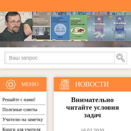
НОВОСТИ
МЕНЮ
Внимательно
Решайте с нами!
читайте условия
Полезные советы
задач
Учителю на заметку
Книги для учителя
16.02.2020