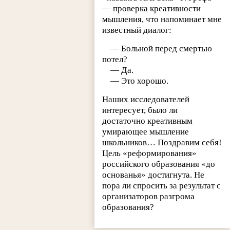
— проверка креативности
мышления, что напоминает мне
известный диалог:
— Больной перед смертью
потел?
— Да.
— Это хорошо.
Наших исследователей
интересует, было ли
достаточно креативным
умирающее мышление
школьников… Поздравим себя!
Цель «реформирования»
российского образования «до
основанья» достигнута. Не
пора ли спросить за результат с
организаторов разгрома
образования?