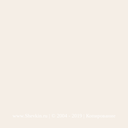
www.Shevkin.ru
| © 2004 - 2019 | Копирование