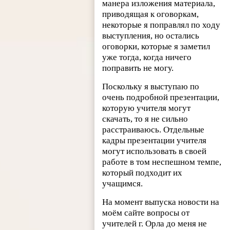
манера изложения материала,
приводящая к оговоркам,
некоторые я поправлял по ходу
выступления, но остались
оговорки, которые я заметил
уже тогда, когда ничего
поправить не могу.
Поскольку я выступаю по
очень подробной презентации,
которую учителя могут
скачать, то я не сильно
расстраиваюсь. Отдельные
кадры презентации учителя
могут использовать в своей
работе в том неспешном темпе,
который подходит их
учащимся.
На момент выпуска новости на
моём сайте вопросы от
учителей г. Орла до меня не