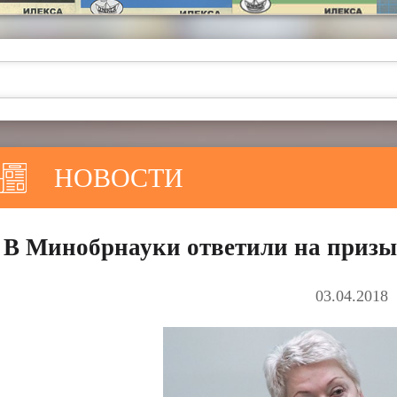
НОВОСТИ
В Минобрнауки ответили на призы
03.04.2018