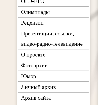
ОГЭ-ЕГЭ
Олимпиады
Рецензии
Презентации, ссылки,
видео-радио-телевидение
О проекте
Фотоархив
Юмор
Личный архив
Архив сайта