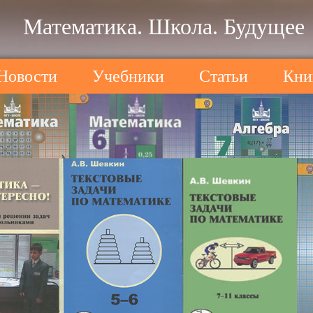
Математика. Школа. Будущее
Новости
Учебники
Статьи
Кни