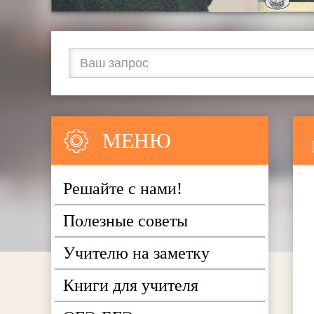
МЕНЮ
Решайте с нами!
Полезные советы
Учителю на заметку
Книги для учителя