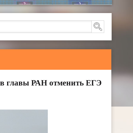
в главы РАН отменить ЕГЭ‍