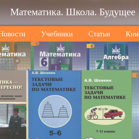
Математика. Школа. Будущее
Новости
Учебники
Статьи
Кни