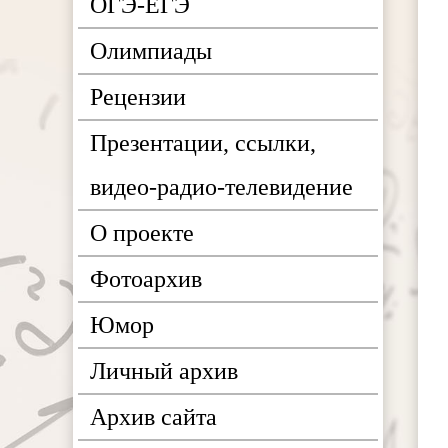
ОГЭ-ЕГЭ
Олимпиады
Рецензии
Презентации, ссылки,
видео-радио-телевидение
О проекте
Фотоархив
Юмор
Личный архив
Архив сайта