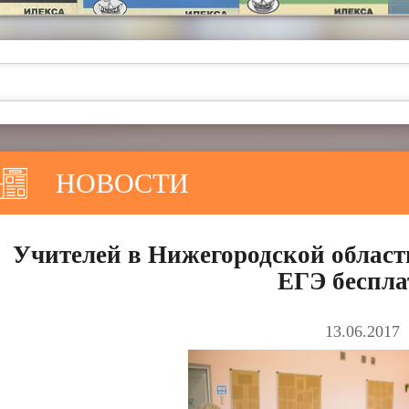
НОВОСТИ
Учителей в Нижегородской област
ЕГЭ беспла
13.06.2017