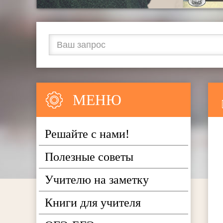
МЕНЮ
Решайте с нами!
Полезные советы
Учителю на заметку
Книги для учителя