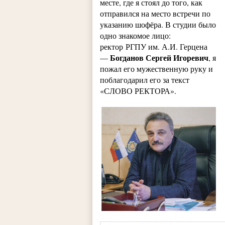
месте, где я стоял до того, как
отправился на место встречи по
указанию шофёра. В студии было
одно знакомое лицо:
ректор РГПУ им. А.И. Герцена
Богданов Сергей Игоревич
—
, я
пожал его мужественную руку и
поблагодарил его за текст
«СЛОВО РЕКТОРА».