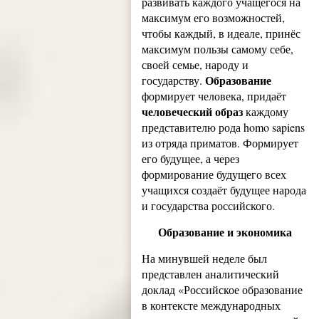
развивать каждого учащегося на
максимум его возможностей,
чтобы каждый, в идеале, принёс
максимум пользы самому себе,
своей семье, народу и
Образование
государству.
формирует человека, придаёт
человеческий образ
каждому
представителю рода homo sapiens
из отряда приматов. Формирует
его будущее, а через
формирование будущего всех
учащихся создаёт будущее народа
и государства российского.
Образование и экономика
На минувшей неделе был
представлен аналитический
доклад «Российское образование
в контексте международных