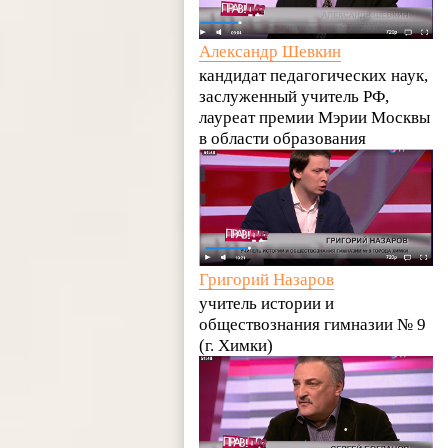
Александр Шевкин
кандидат педагогических наук,
заслуженный учитель РФ,
лауреат премии Мэрии Москвы
в области образования
Григорий Назаров
учитель истории и
обществознания гимназии № 9
(г. Химки)