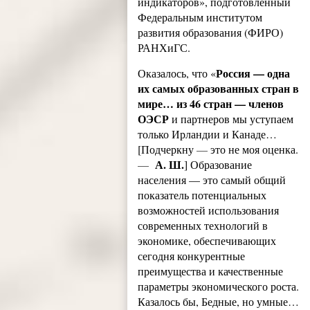
индикаторов», подготовленный
Федеральным институтом
развития образования (ФИРО)
РАНХиГС.
Россия — одна
Оказалось, что «
их самых образованных стран в
мире… из 46 стран — членов
ОЭСР
и партнеров мы уступаем
только Ирландии и Канаде…
[Подчеркну
—
это не моя оценка.
А. Ш.
—
] Образование
населения — это самый общий
показатель потенциальных
возможностей использования
современных технологий в
экономике, обеспечивающих
сегодня конкурентные
преимущества и качественные
параметры экономического роста.
Казалось бы, Бедные, но умные…