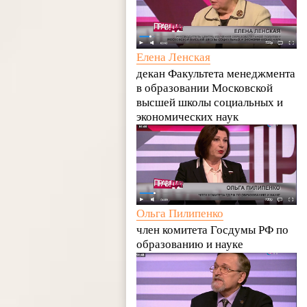
Елена Ленская
декан Факультета менеджмента
в образовании Московской
высшей школы социальных и
экономических наук
Ольга Пилипенко
член комитета Госдумы РФ по
образованию и науке