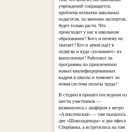
учреждений сокращается,
проблема нехватки школьных
педагогов, по мнению экспертов,
будет только расти. Что
происходит у нас в школьном
образовании? Кого и почему не
хватает? Кто и зачем идёт в
педвузы и куда «уплывают» их
выпускники? Работают ли
программы по привлечению
новых квалифицированных
кадров в школы и поможет ли
новая система оплаты труда?
В студию я пришёл последним из
шести участников —
разминулись с шофёром у метро
«Алексеевская» — там оказалось
две «Шоколадницы» и два офиса
Сбербанка, а встретились на том