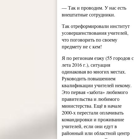
— Так и проводим. У нас есть
внештатные сотрудники.
Так отреформировали институт
усовершенствования учителей,
что поговорить по своему
предмету не с кем!
Я по регионам езжу (55 городов с
лета 2016 г.), ситуация
одинаковая во многих местах.
Руководить повышением
квалификации учителей некому.
Это первая «забота» любимого
правительства и любимого
министерства. Ещё в начале
2000-х перестали оплачивать
командировки и проживание
учителей, если они едут в
районный или областной центр