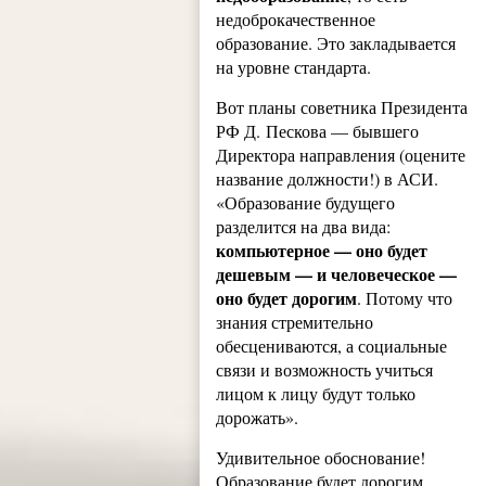
недоброкачественное
образование. Это закладывается
на уровне стандарта.
Вот планы советника Президента
РФ Д. Пескова — бывшего
Директора направления (оцените
название должности!) в АСИ.
«Образование будущего
разделится на два вида:
компьютерное — оно будет
дешевым — и человеческое —
оно будет дорогим
. Потому что
знания стремительно
обесцениваются, а социальные
связи и возможность учиться
лицом к лицу будут только
дорожать».
Удивительное обоснование!
Образование будет дорогим,