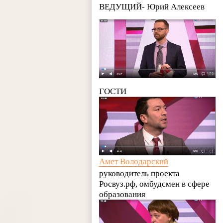
ВЕДУЩИЙ- Юрий Алексеев
ГОСТИ
Амет Володарский
руководитель проекта
Росвуз.рф, омбудсмен в сфере
образования