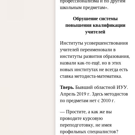
профессионализма и по другим
школьным предметам».
Обрушение системы
повышения квалификации
учителей
Институты усовершенствования
учителей переименовали в
институты развития образования,
назвали как-то ещё, но в этих
новых институтах не всегда есть
ставка методиста-математика.
Тверь.
Бывший областной ИУУ.
Апрель 2019 г. Здесь методистов
по предметам нет с 2010 г.
— Простите, а как же вы
проводите курсовую
переподготовку, не имея
профильных специалистов?