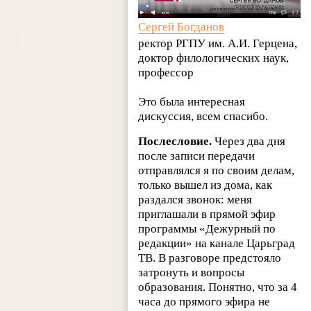
Сергей Богданов
ректор РГПУ им. А.И. Герцена,
доктор филологических наук,
профессор
Это была интересная
дискуссия, всем спасибо.
Послесловие.
Через два дня
после записи передачи
отправлялся я по своим делам,
только вышел из дома, как
раздался звонок: меня
приглашали в прямой эфир
программы «Дежурный по
редакции» на канале Царьград
ТВ. В разговоре предстояло
затронуть и вопросы
образования. Понятно, что за 4
часа до прямого эфира не