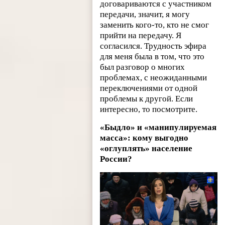
договариваются с участником
передачи, значит, я могу
заменить кого-то, кто не смог
прийти на передачу. Я
согласился. Трудность эфира
для меня была в том, что это
был разговор о многих
проблемах, с неожиданными
переключениями от одной
проблемы к другой. Если
интересно, то посмотрите.
«Быдло» и «манипулируемая
масса»: кому выгодно
«оглуплять» население
России?