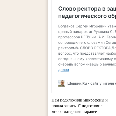
Нам подключили микрофоны и
пошла запись. Я подготовил
много материала, заранее