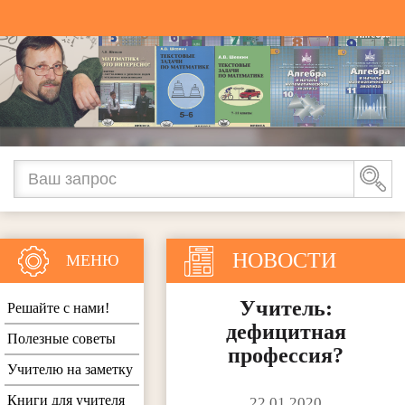
НОВОСТИ
МЕНЮ
Учитель:
Решайте с нами!
дефицитная
Полезные советы
профессия?
Учителю на заметку
Книги для учителя
22.01.2020