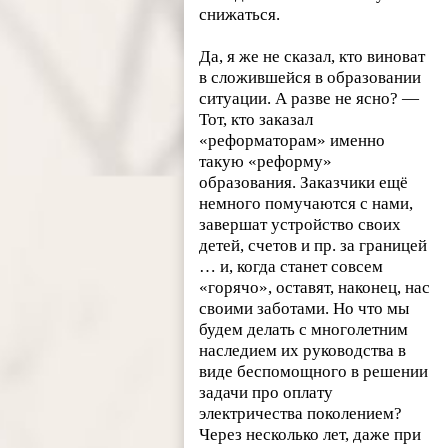
снижаться.
Да, я же не сказал, кто виноват
в сложившейся в образовании
ситуации. А разве не ясно? —
Тот, кто заказал
«реформаторам» именно
такую «реформу»
образования. Заказчики ещё
немного помучаются с нами,
завершат устройство своих
детей, счетов и пр. за границей
… и, когда станет совсем
«горячо», оставят, наконец, нас
своими заботами. Но что мы
будем делать с многолетним
наследием их руководства в
виде беспомощного в решении
задачи про оплату
электричества поколением?
Через несколько лет, даже при