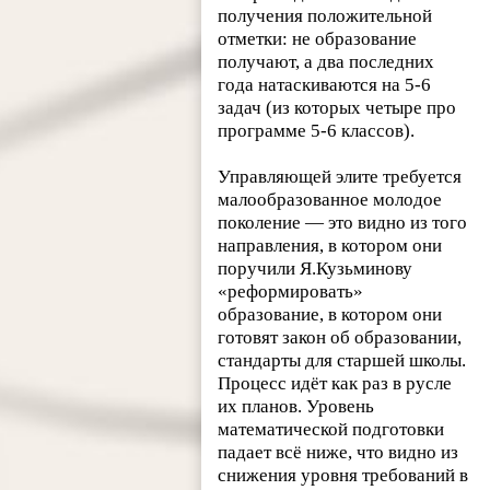
получения положительной
отметки: не образование
получают, а два последних
года натаскиваются на 5-6
задач (из которых четыре про
программе 5-6 классов).
Управляющей элите требуется
малообразованное молодое
поколение — это видно из того
направления, в котором они
поручили Я.Кузьминову
«реформировать»
образование, в котором они
готовят закон об образовании,
стандарты для старшей школы.
Процесс идёт как раз в русле
их планов. Уровень
математической подготовки
падает всё ниже, что видно из
снижения уровня требований в