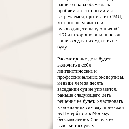
нашего права обсуждать
проблемы, с которыми мы
встречаемся, против тех СМИ,
которые не услышали
руководящего напутствия «О
ЕГЭ или хорошо, или ничего».
Ничего я для них удалять не
буду.
Рассмотрение дела будет
включать в себя
лингвистические и
профессиональные экспертизы,
меньше чем за десять
заседаний суд не управится,
раньше следующего лета
решения не будет. Участвовать
в заседаниях самому, приезжая
из Петербурга в Москву,
бессмысленно. Учитель не
выиграет в суде у