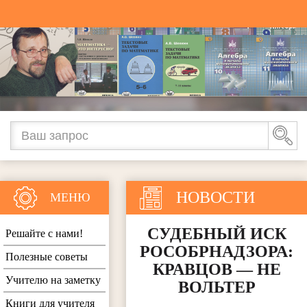
НОВОСТИ
МЕНЮ
СУДЕБНЫЙ ИСК
Решайте с нами!
РОСОБРНАДЗОРА:
Полезные советы
КРАВЦОВ — НЕ
Учителю на заметку
ВОЛЬТЕР
Книги для учителя