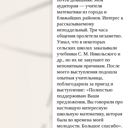
аудитория — учителя
математики из города и
ближайших районов. Интерес к
рассказываемому
неподдельный. Три часа
общения пролетели незаметно.
Узнал, что в некоторых
сельских школах заказывали
учебники С. М. Никольского и
др., но их не закупают по
непонятным причинам. После
моего выступления подошла
опытная учительница,
поблагодарила за приезд и
выступление: «Полностью
поддерживаю Ваши
предложения, Вы говорили про
настоящую интересную
школьную математику, которая
была во времена моей
молодости. Большое спасибо».