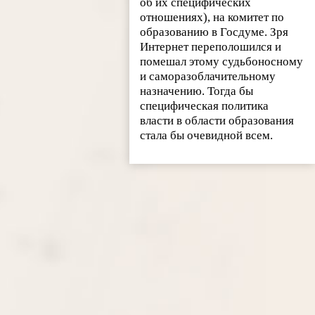
об их специфических
отношениях), на комитет по
образованию в Госдуме. Зря
Интернет переполошился и
помешал этому судьбоносному
и саморазоблачительному
назначению. Тогда бы
специфическая политика
власти в области образования
стала бы очевидной всем.