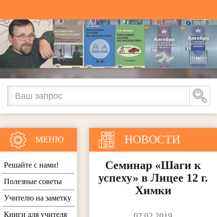
НОВОСТИ
МЕНЮ
Семинар «Шаги к
Решайте с нами!
успеху» в Лицее 12 г.
Полезные советы
Химки
Учителю на заметку
Книги для учителя
07.02.2019