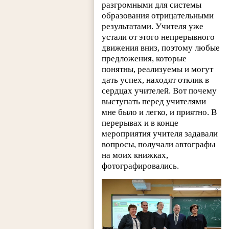
разгромными для системы
образования отрицательными
результатами. Учителя уже
устали от этого непрерывного
движения вниз, поэтому любые
предложения, которые
понятны, реализуемы и могут
дать успех, находят отклик в
сердцах учителей. Вот почему
выступать перед учителями
мне было и легко, и приятно. В
перерывах и в конце
мероприятия учителя задавали
вопросы, получали автографы
на моих книжках,
фотографировались.