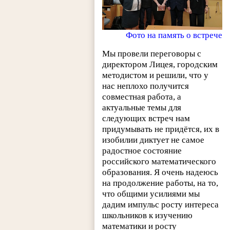
Фото на память о встрече
Мы провели переговоры с
директором Лицея, городским
методистом и решили, что у
нас неплохо получится
совместная работа, а
актуальные темы для
следующих встреч нам
придумывать не придётся, их в
изобилии диктует не самое
радостное состояние
российского математического
образования. Я очень надеюсь
на продолжение работы, на то,
что общими усилиями мы
дадим импульс росту интереса
школьников к изучению
математики и росту