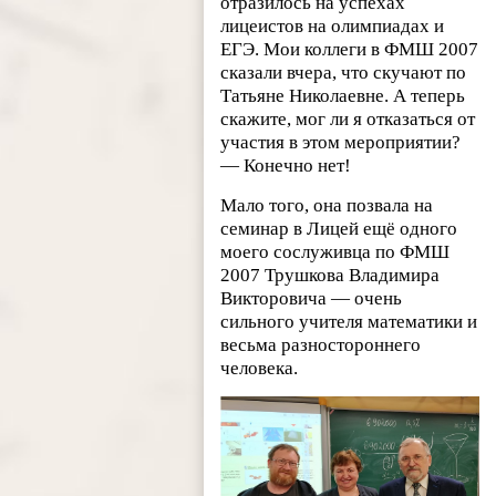
отразилось на успехах
лицеистов на олимпиадах и
ЕГЭ. Мои коллеги в ФМШ 2007
сказали вчера, что скучают по
Татьяне Николаевне. А теперь
скажите, мог ли я отказаться от
участия в этом мероприятии?
— Конечно нет!
Мало того, она позвала на
семинар в Лицей ещё одного
моего сослуживца по ФМШ
2007 Трушкова Владимира
Викторовича — очень
сильного учителя математики и
весьма разностороннего
человека.