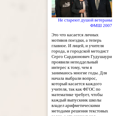
Не стареют душой ветераны
ФМШ 2007
Это что касается личных
мотивов поездки, а теперь
главное. И лицей, и учителя
города, и городской методист
Серго Сардионович Гудушаури
проявили неподдельный
интерес к тому, чем я
занимаюсь многие годы. Для
начала выбрали вопрос,
который касается каждого
учителя, так как ФГОС по
математике требует, чтобы
каждый выпускник школы
владел арифметическими
методами решения текстовых