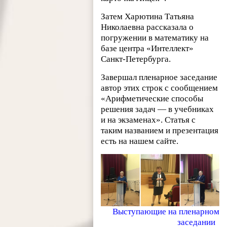
Затем Харютина Татьяна
Николаевна рассказала о
погружении в математику на
базе центра «Интеллект»
Санкт-Петербурга.
Завершал пленарное заседание
автор этих строк с сообщением
«Арифметические способы
решения задач — в учебниках
и на экзаменах». Статья с
таким названием и презентация
есть на нашем сайте.
Выступающие на пленарном
заседании