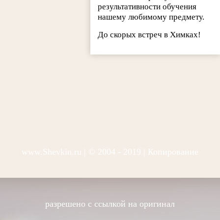
результативности обучения
нашему любимому предмету.
До скорых встреч в Химках!
www.Shevkin.ru
| © 2004 - 2019 | Копирование
разрешено с ссылкой на оригинал