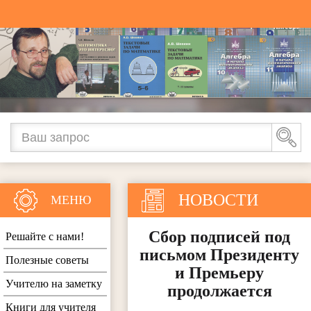
НОВОСТИ
МЕНЮ
Сбор подписей под
Решайте с нами!
письмом Президенту
Полезные советы
и Премьеру
Учителю на заметку
продолжается
Книги для учителя