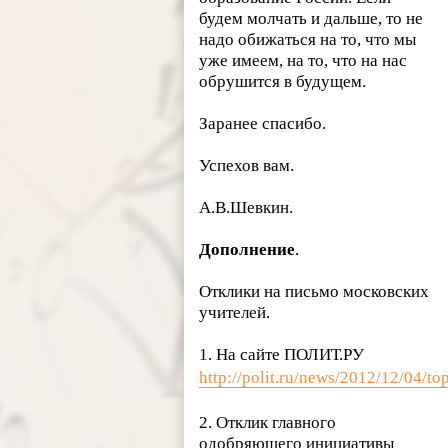
будем молчать и дальше, то не
надо обижаться на то, что мы
уже имеем, на то, что на нас
обрушится в будущем.
Заранее спасибо.
Успехов вам.
А.В.Шевкин.
Дополнение
.
Отклики на письмо московских
учителей.
1. На сайте ПОЛИТ.РУ
http://polit.ru/news/2012/12/04/top
2. Отклик главного
одобряющего инициативы