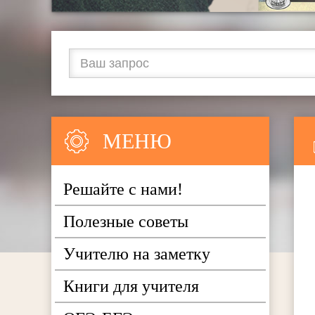
МЕНЮ
Решайте с нами!
Полезные советы
Учителю на заметку
Книги для учителя