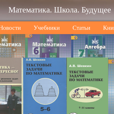
Математика. Школа. Будущее
Новости
Учебники
Статьи
Кни