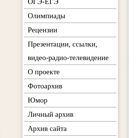
ОГЭ-ЕГЭ
Олимпиады
Рецензии
Презентации, ссылки,
видео-радио-телевидение
О проекте
Фотоархив
Юмор
Личный архив
Архив сайта