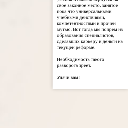
своё законное место, занятое
пока что универсальными
учебными действиями,
компетентностями и прочей
мутью. Вот тогда мы попрём из
образования специалистов,
сделавших карьеру и деньги на
текущей реформе.
Необходимость такого
разворота зреет.
Удачи вам!