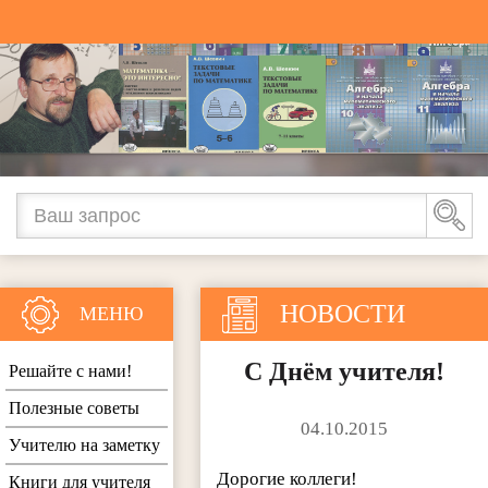
НОВОСТИ
МЕНЮ
С Днём учителя!
Решайте с нами!
Полезные советы
04.10.2015
Учителю на заметку
Дорогие коллеги!
Книги для учителя