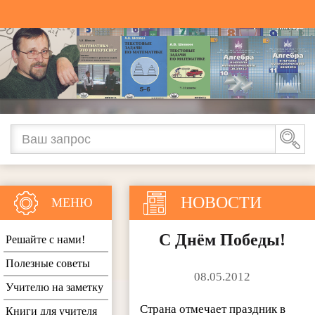
НОВОСТИ
МЕНЮ
С Днём Победы!
Решайте с нами!
Полезные советы
08.05.2012
Учителю на заметку
Страна отмечает праздник в
Книги для учителя