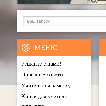
МЕНЮ
Решайте с нами!
Полезные советы
Учителю на заметку
Книги для учителя