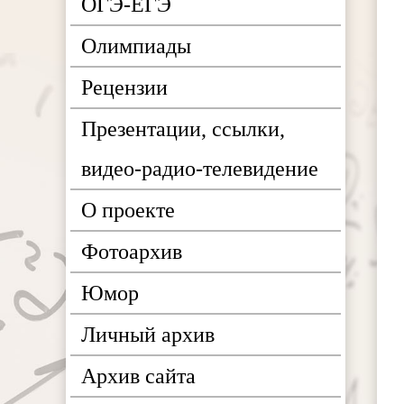
ОГЭ-ЕГЭ
Олимпиады
Рецензии
Презентации, ссылки,
видео-радио-телевидение
О проекте
Фотоархив
Юмор
Личный архив
Архив сайта