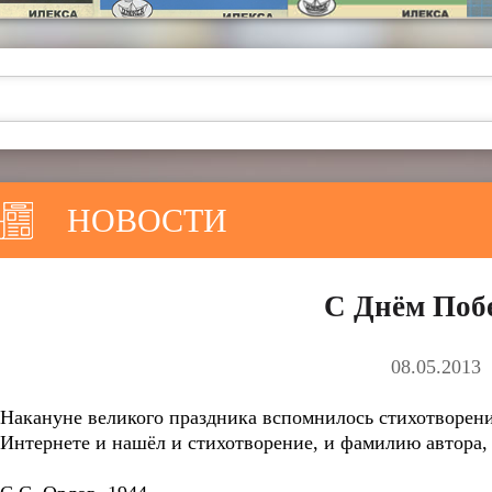
НОВОСТИ
С Днём Поб
08.05.2013
Накануне великого праздника вспомнилось стихотворени
Интернете и нашёл и стихотворение, и фамилию автора, 