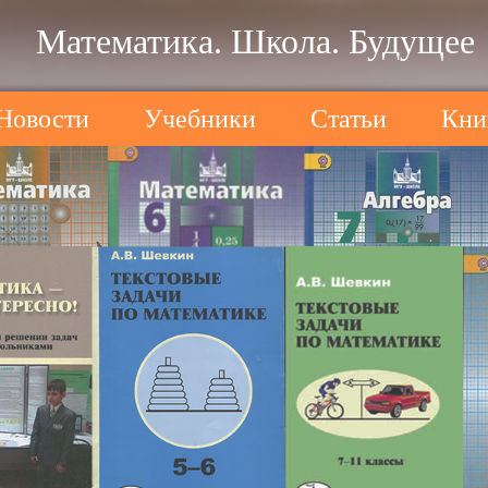
Математика. Школа. Будущее
Новости
Учебники
Статьи
Кни