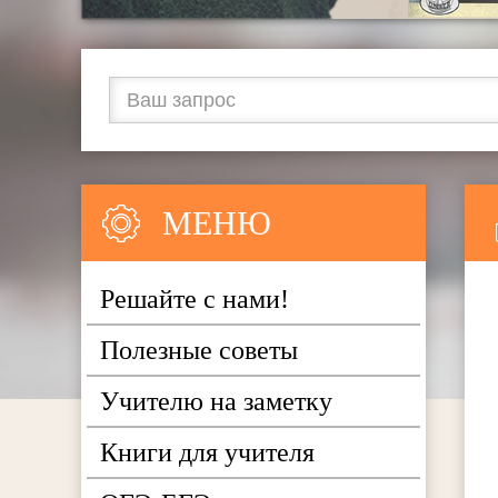
МЕНЮ
Решайте с нами!
Полезные советы
Учителю на заметку
Книги для учителя