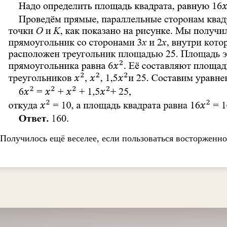
Получилось ещё веселее, если пользоваться восторженн