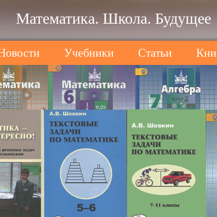
Математика. Школа. Будущее
Новости
Учебники
Статьи
Кни