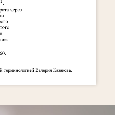
ой терминологией Валерия Казакова.