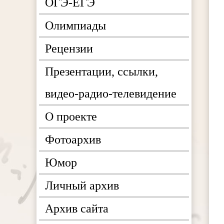
ОГЭ-ЕГЭ
Олимпиады
Рецензии
Презентации, ссылки,
видео-радио-телевидение
О проекте
Фотоархив
Юмор
Личный архив
Архив сайта