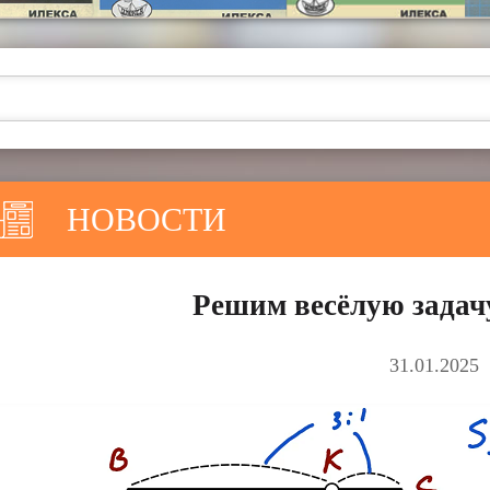
НОВОСТИ
Решим весёлую задачу
31.01.2025