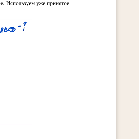
ее. Используем уже принятое